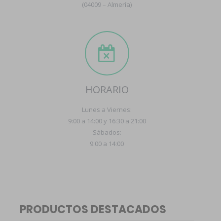
(04009 – Almería)
HORARIO
Lunes a Viernes:
9:00 a 14:00 y 16:30 a 21:00
Sábados:
9:00 a 14:00