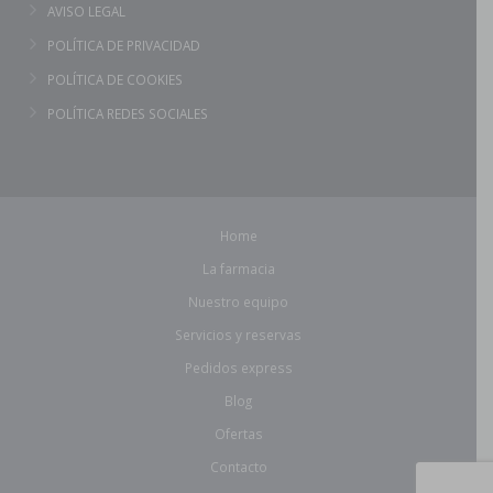
AVISO LEGAL
POLÍTICA DE PRIVACIDAD
POLÍTICA DE COOKIES
POLÍTICA REDES SOCIALES
Home
La farmacia
Nuestro equipo
Servicios y reservas
Pedidos express
Blog
Ofertas
Contacto