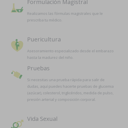
Formulación Magistral
Realizamos las fórmulas magistrales que le
prescriba tu médico.
Puericultura
Asesoramiento especializado desde el embarazo
hasta la madurez del niño.
Pruebas
Si necesitas una prueba rápida para salir de
dudas, aquí puedes hacerte pruebas de glucemia
(azúcar), colesterol, triglicéridos, medida de pulso,
presión arterial y composición corporal.
Vida Sexual