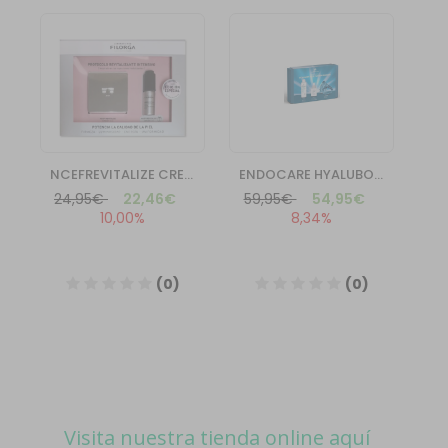
Visita nuestra tienda online aquí