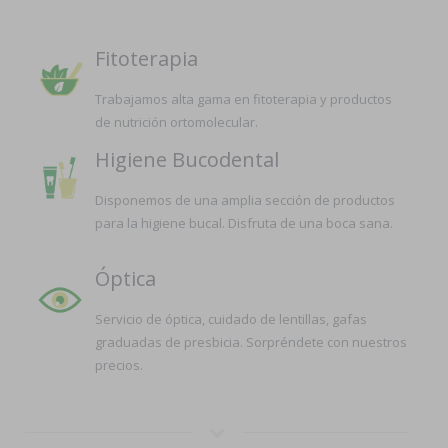
Fitoterapia
Trabajamos alta gama en fitoterapia y productos
de nutrición ortomolecular.
Higiene Bucodental
Disponemos de una amplia sección de productos
para la higiene bucal. Disfruta de una boca sana.
Óptica
Servicio de óptica, cuidado de lentillas, gafas
graduadas de presbicia. Sorpréndete con nuestros
precios.