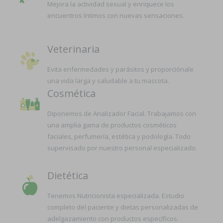
Mejora la actividad sexual y enriquece los
encuentros íntimos con nuevas sensaciones.
Veterinaria
Evita enfermedades y parásitos y proporciónale
una vida larga y saludable a tu mascota.
Cosmética
Diponemos de Analizador Facial. Trabajamos con
una amplia gama de productos cosméticos
faciales, perfumería, estética y podología. Todo
supervisado por nuestro personal especializado.
Dietética
Tenemos Nutricionista especializada. Estudio
completo del paciente y dietas personalizadas de
adelgazamiento con productos específicos.