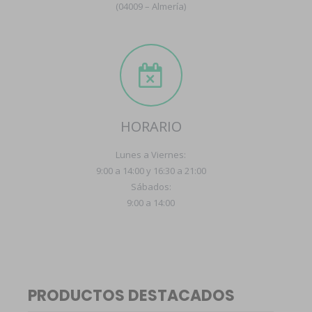
(04009 – Almería)
HORARIO
Lunes a Viernes:
9:00 a 14:00 y 16:30 a 21:00
Sábados:
9:00 a 14:00