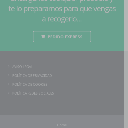
te lo preparamos para que vengas
a recogerlo...
PEDIDO EXPRESS
AVISO LEGAL
POLÍTICA DE PRIVACIDAD
POLÍTICA DE COOKIES
POLÍTICA REDES SOCIALES
Home