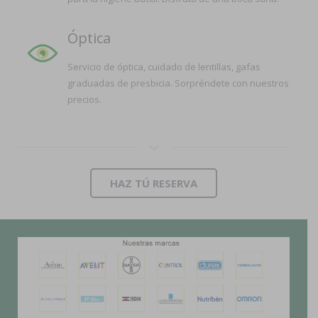
Óptica
Servicio de óptica, cuidado de lentillas, gafas
graduadas de presbicia. Sorpréndete con nuestros
precios.
HAZ TÚ RESERVA