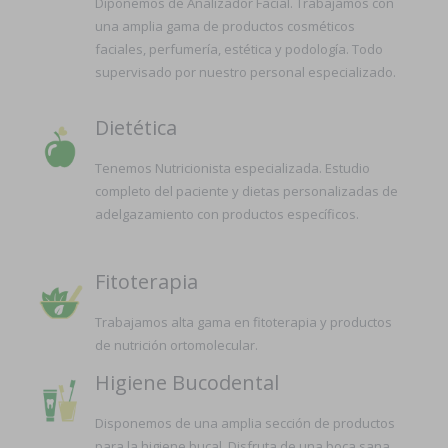
Diponemos de Analizador Facial. Trabajamos con
una amplia gama de productos cosméticos
faciales, perfumería, estética y podología. Todo
supervisado por nuestro personal especializado.
Dietética
Tenemos Nutricionista especializada. Estudio
completo del paciente y dietas personalizadas de
adelgazamiento con productos específicos.
Fitoterapia
Trabajamos alta gama en fitoterapia y productos
de nutrición ortomolecular.
Higiene Bucodental
Disponemos de una amplia sección de productos
para la higiene bucal. Disfruta de una boca sana.