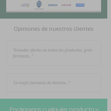
Opiniones de nuestros clientes
Grandes ofertas en todos los productos, gran
farmacia…
La mejor farmacia de Almería…
Encárganos cualquier producto y