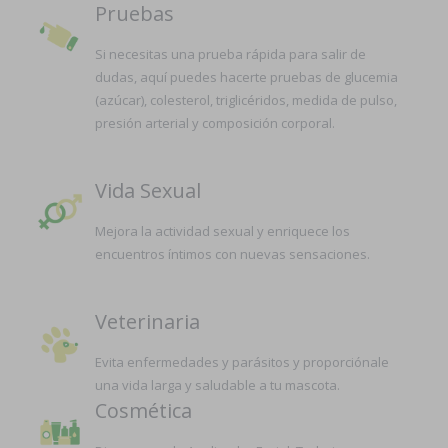
Pruebas
Si necesitas una prueba rápida para salir de
dudas, aquí puedes hacerte pruebas de glucemia
(azúcar), colesterol, triglicéridos, medida de pulso,
presión arterial y composición corporal.
Vida Sexual
Mejora la actividad sexual y enriquece los
encuentros íntimos con nuevas sensaciones.
Veterinaria
Evita enfermedades y parásitos y proporciónale
una vida larga y saludable a tu mascota.
Cosmética