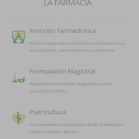
LA FARMACIA
Atención farmacéutica
Nuestro equipo de profesionales controla y revisa
su medicación, asesorándole si es necesario.
Formulación Magistral
Realizamos las fórmulas magistrales que le
prescriba tu médico.
Puericultura
Asesoramiento especializado desde el embarazo
hasta la madurez del niño.