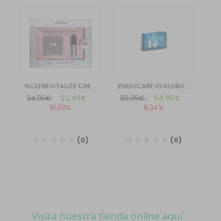
Visita nuestra tienda online aquí