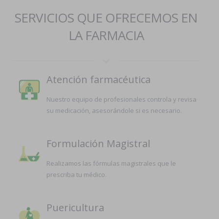
SERVICIOS QUE OFRECEMOS EN
LA FARMACIA
Atención farmacéutica
Nuestro equipo de profesionales controla y revisa
su medicación, asesorándole si es necesario.
Formulación Magistral
Realizamos las fórmulas magistrales que le
prescriba tu médico.
Puericultura