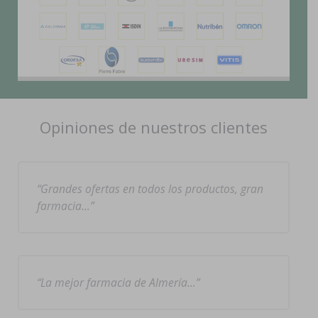
Opiniones de nuestros clientes
Grandes ofertas en todos los productos, gran
farmacia…
La mejor farmacia de Almería…