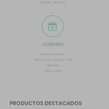
(04009 – Almería)
HORARIO
Lunes a Viernes:
9:00 a 14:00 y 16:30 a 21:00
Sábados:
9:00 a 14:00