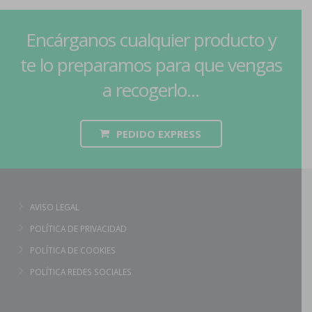
Encárganos cualquier producto y
te lo preparamos para que vengas
a recogerlo...
PEDIDO EXPRESS
AVISO LEGAL
POLÍTICA DE PRIVACIDAD
POLÍTICA DE COOKIES
POLÍTICA REDES SOCIALES