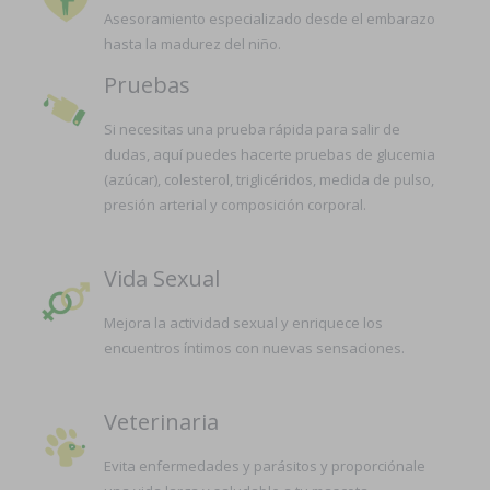
Asesoramiento especializado desde el embarazo
hasta la madurez del niño.
Pruebas
Si necesitas una prueba rápida para salir de
dudas, aquí puedes hacerte pruebas de glucemia
(azúcar), colesterol, triglicéridos, medida de pulso,
presión arterial y composición corporal.
Vida Sexual
Mejora la actividad sexual y enriquece los
encuentros íntimos con nuevas sensaciones.
Veterinaria
Evita enfermedades y parásitos y proporciónale