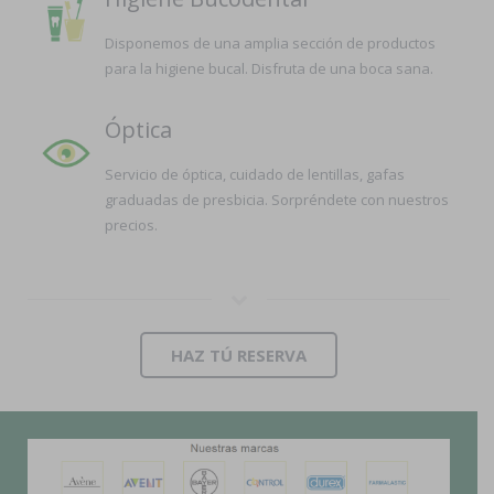
Disponemos de una amplia sección de productos
para la higiene bucal. Disfruta de una boca sana.
Óptica
Servicio de óptica, cuidado de lentillas, gafas
graduadas de presbicia. Sorpréndete con nuestros
precios.
HAZ TÚ RESERVA