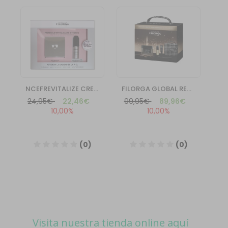
Visita nuestra tienda online aquí