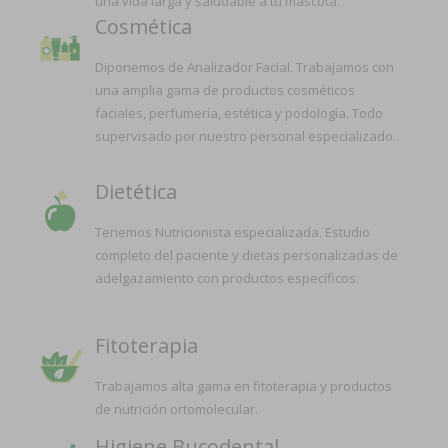
una vida larga y saludable a tu mascota.
Cosmética
Diponemos de Analizador Facial. Trabajamos con
una amplia gama de productos cosméticos
faciales, perfumería, estética y podología. Todo
supervisado por nuestro personal especializado.
Dietética
Tenemos Nutricionista especializada. Estudio
completo del paciente y dietas personalizadas de
adelgazamiento con productos específicos.
Fitoterapia
Trabajamos alta gama en fitoterapia y productos
de nutrición ortomolecular.
Higiene Bucodental