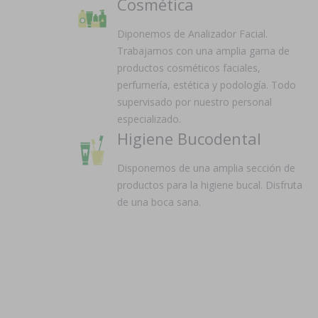
Cosmética
Diponemos de Analizador Facial.
Trabajamos con una amplia gama de
productos cosméticos faciales,
perfumería, estética y podología. Todo
supervisado por nuestro personal
especializado.
Higiene Bucodental
Disponemos de una amplia sección de
productos para la higiene bucal. Disfruta
de una boca sana.