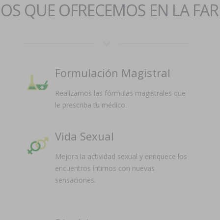
IOS QUE OFRECEMOS EN LA FA
Formulación Magistral
Realizamos las fórmulas magistrales que
le prescriba tu médico.
Vida Sexual
Mejora la actividad sexual y enriquece los
encuentros íntimos con nuevas
sensaciones.