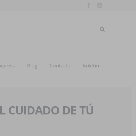
express
Blog
Contacto
Boletín
AL CUIDADO DE TÚ