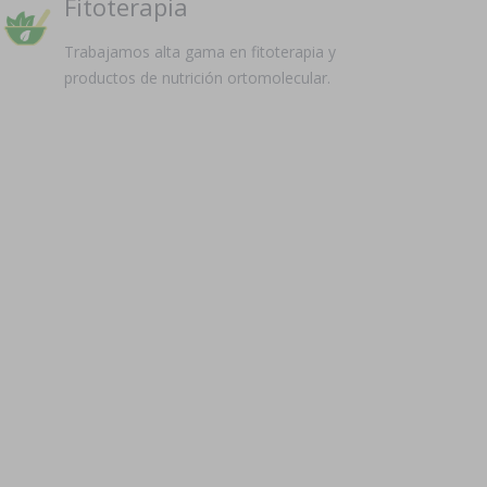
Fitoterapia
Trabajamos alta gama en fitoterapia y
productos de nutrición ortomolecular.