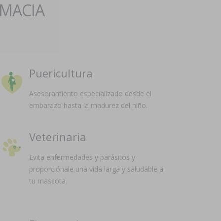
RMACIA
Puericultura
Asesoramiento especializado desde el
embarazo hasta la madurez del niño.
Veterinaria
Evita enfermedades y parásitos y
proporciónale una vida larga y saludable a
tu mascota.