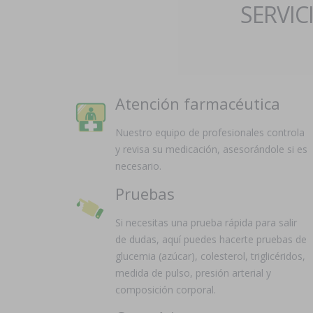
SERVIC
Atención farmacéutica
Nuestro equipo de profesionales controla
y revisa su medicación, asesorándole si es
necesario.
Pruebas
Si necesitas una prueba rápida para salir
de dudas, aquí puedes hacerte pruebas de
glucemia (azúcar), colesterol, triglicéridos,
medida de pulso, presión arterial y
composición corporal.