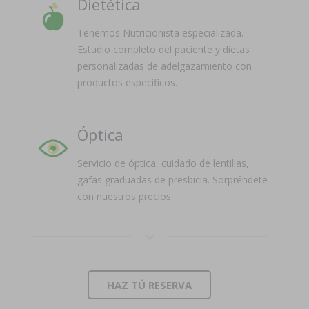
Dietética
Tenemos Nutricionista especializada.
Estudio completo del paciente y dietas
personalizadas de adelgazamiento con
productos específicos.
Óptica
Servicio de óptica, cuidado de lentillas,
gafas graduadas de presbicia. Sorpréndete
con nuestros precios.
HAZ TÚ RESERVA