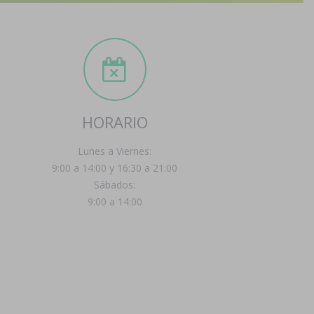
HORARIO
Lunes a Viernes:
9:00 a 14:00 y 16:30 a 21:00
Sábados:
9:00 a 14:00