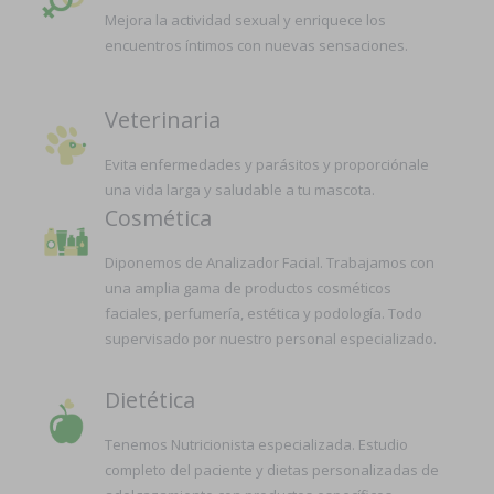
Mejora la actividad sexual y enriquece los
encuentros íntimos con nuevas sensaciones.
Veterinaria
Evita enfermedades y parásitos y proporciónale
una vida larga y saludable a tu mascota.
Cosmética
Diponemos de Analizador Facial. Trabajamos con
una amplia gama de productos cosméticos
faciales, perfumería, estética y podología. Todo
supervisado por nuestro personal especializado.
Dietética
Tenemos Nutricionista especializada. Estudio
completo del paciente y dietas personalizadas de