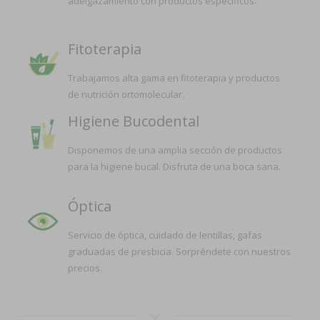
adelgazamiento con productos específicos.
Fitoterapia
Trabajamos alta gama en fitoterapia y productos
de nutrición ortomolecular.
Higiene Bucodental
Disponemos de una amplia sección de productos
para la higiene bucal. Disfruta de una boca sana.
Óptica
Servicio de óptica, cuidado de lentillas, gafas
graduadas de presbicia. Sorpréndete con nuestros
precios.