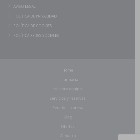
AVISO LEGAL
POLÍTICA DE PRIVACIDAD
POLÍTICA DE COOKIES
POLÍTICA REDES SOCIALES
Home
La farmacia
Nuestro equipo
Servicios y reservas
Pedidos express
Blog
Ofertas
Contacto