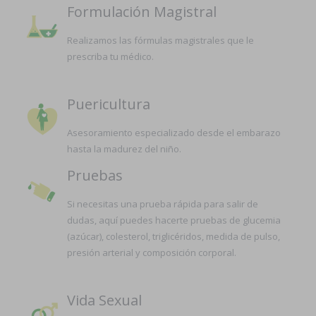
Formulación Magistral
Realizamos las fórmulas magistrales que le
prescriba tu médico.
Puericultura
Asesoramiento especializado desde el embarazo
hasta la madurez del niño.
Pruebas
Si necesitas una prueba rápida para salir de
dudas, aquí puedes hacerte pruebas de glucemia
(azúcar), colesterol, triglicéridos, medida de pulso,
presión arterial y composición corporal.
Vida Sexual