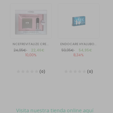
Visita nuestra tienda online aquí