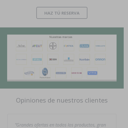
HAZ TÚ RESERVA
Opiniones de nuestros clientes
Grandes ofertas en todos los productos, gran