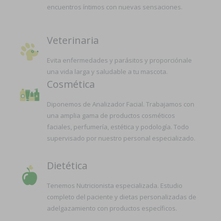
encuentros íntimos con nuevas sensaciones.
Veterinaria
Evita enfermedades y parásitos y proporciónale
una vida larga y saludable a tu mascota.
Cosmética
Diponemos de Analizador Facial. Trabajamos con
una amplia gama de productos cosméticos
faciales, perfumería, estética y podología. Todo
supervisado por nuestro personal especializado.
Dietética
Tenemos Nutricionista especializada. Estudio
completo del paciente y dietas personalizadas de
adelgazamiento con productos específicos.