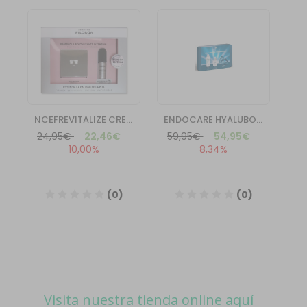
Visita nuestra tienda online aquí