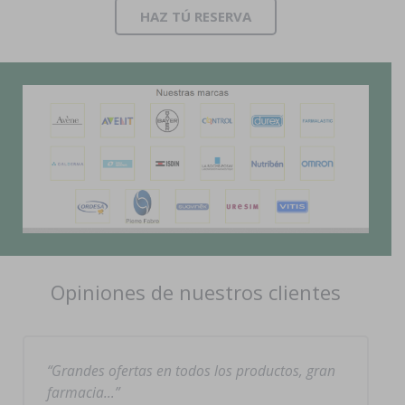
HAZ TÚ RESERVA
Opiniones de nuestros clientes
Grandes ofertas en todos los productos, gran
farmacia…