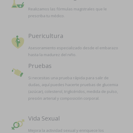
Realizamos las fórmulas magistrales que le
prescriba tu médico.
Puericultura
Asesoramiento especializado desde el embarazo
hasta la madurez del niño.
Pruebas
Si necesitas una prueba rápida para salir de
dudas, aquí puedes hacerte pruebas de glucemia
(azúcar), colesterol, triglicéridos, medida de pulso,
presión arterial y composición corporal.
Vida Sexual
Mejora la actividad sexual y enriquece los