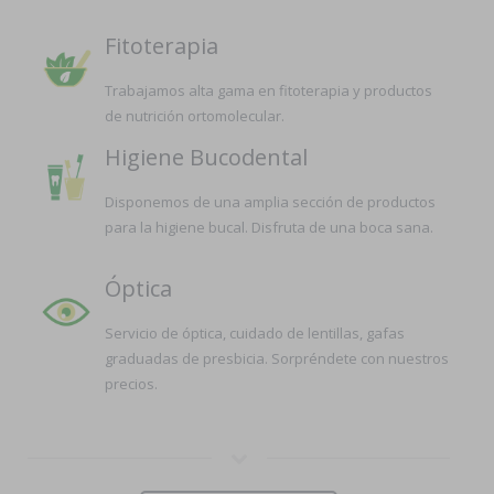
Fitoterapia
Trabajamos alta gama en fitoterapia y productos
de nutrición ortomolecular.
Higiene Bucodental
Disponemos de una amplia sección de productos
para la higiene bucal. Disfruta de una boca sana.
Óptica
Servicio de óptica, cuidado de lentillas, gafas
graduadas de presbicia. Sorpréndete con nuestros
precios.