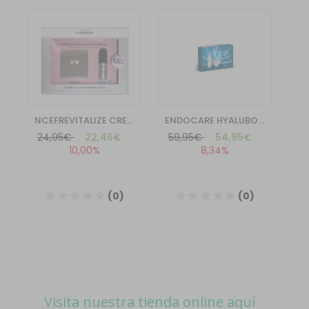
Visita nuestra tienda online aquí