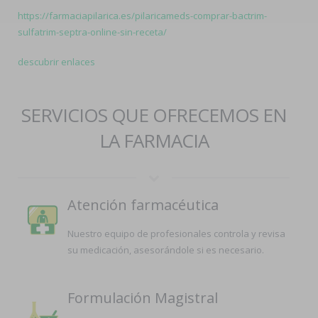
https://farmaciapilarica.es/pilaricameds-comprar-bactrim-
sulfatrim-septra-online-sin-receta/
descubrir enlaces
SERVICIOS QUE OFRECEMOS EN
LA FARMACIA
Atención farmacéutica
Nuestro equipo de profesionales controla y revisa
su medicación, asesorándole si es necesario.
Formulación Magistral