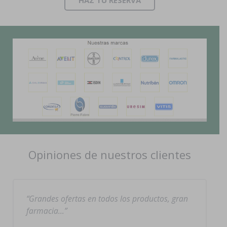
Opiniones de nuestros clientes
Grandes ofertas en todos los productos, gran
farmacia…