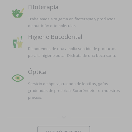
Fitoterapia
Trabajamos alta gama en fitoterapia y productos
de nutrición ortomolecular.
Higiene Bucodental
Disponemos de una amplia sección de productos
para la higiene bucal. Disfruta de una boca sana.
Óptica
Servicio de óptica, cuidado de lentillas, gafas
graduadas de presbicia. Sorpréndete con nuestros
precios.
HAZ TÚ RESERVA