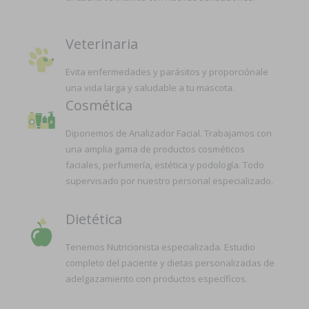
Veterinaria
Evita enfermedades y parásitos y proporciónale
una vida larga y saludable a tu mascota.
Cosmética
Diponemos de Analizador Facial. Trabajamos con
una amplia gama de productos cosméticos
faciales, perfumería, estética y podología. Todo
supervisado por nuestro personal especializado.
Dietética
Tenemos Nutricionista especializada. Estudio
completo del paciente y dietas personalizadas de
adelgazamiento con productos específicos.