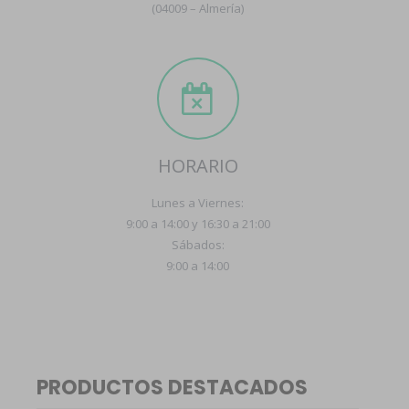
(04009 – Almería)
HORARIO
Lunes a Viernes:
9:00 a 14:00 y 16:30 a 21:00
Sábados:
9:00 a 14:00