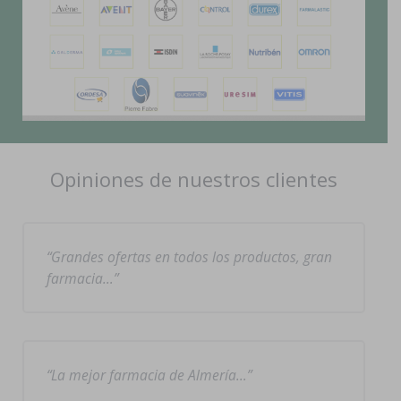
Opiniones de nuestros clientes
Grandes ofertas en todos los productos, gran
farmacia…
La mejor farmacia de Almería…