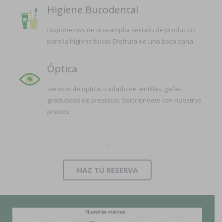
Higiene Bucodental
Disponemos de una amplia sección de productos
para la higiene bucal. Disfruta de una boca sana.
Óptica
Servicio de óptica, cuidado de lentillas, gafas
graduadas de presbicia. Sorpréndete con nuestros
precios.
HAZ TÚ RESERVA