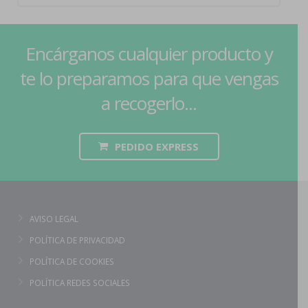
Encárganos cualquier producto y
te lo preparamos para que vengas
a recogerlo...
PEDIDO EXPRESS
AVISO LEGAL
POLÍTICA DE PRIVACIDAD
POLÍTICA DE COOKIES
POLÍTICA REDES SOCIALES