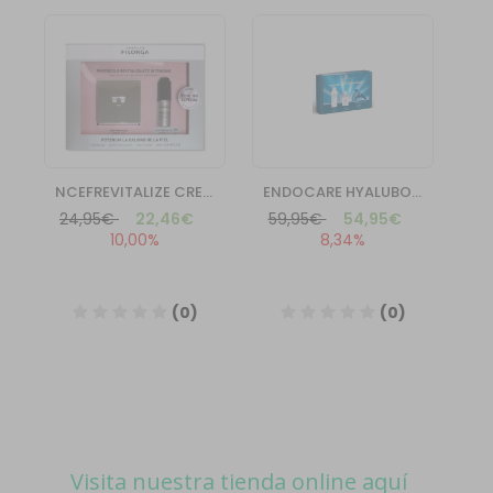
Visita nuestra tienda online aquí