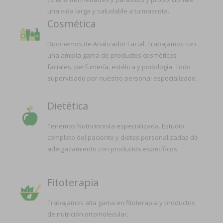
una vida larga y saludable a tu mascota.
Cosmética
Diponemos de Analizador Facial. Trabajamos con
una amplia gama de productos cosméticos
faciales, perfumería, estética y podología. Todo
supervisado por nuestro personal especializado.
Dietética
Tenemos Nutricionista especializada. Estudio
completo del paciente y dietas personalizadas de
adelgazamiento con productos específicos.
Fitoterapia
Trabajamos alta gama en fitoterapia y productos
de nutrición ortomolecular.