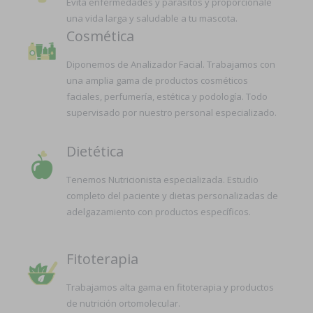
Evita enfermedades y parásitos y proporciónale
una vida larga y saludable a tu mascota.
Cosmética
Diponemos de Analizador Facial. Trabajamos con
una amplia gama de productos cosméticos
faciales, perfumería, estética y podología. Todo
supervisado por nuestro personal especializado.
Dietética
Tenemos Nutricionista especializada. Estudio
completo del paciente y dietas personalizadas de
adelgazamiento con productos específicos.
Fitoterapia
Trabajamos alta gama en fitoterapia y productos
de nutrición ortomolecular.