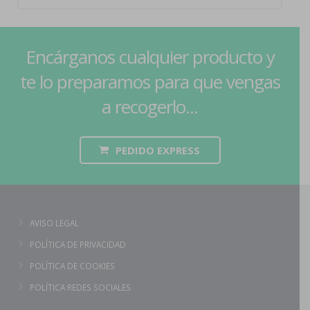
Encárganos cualquier producto y
te lo preparamos para que vengas
a recogerlo...
PEDIDO EXPRESS
AVISO LEGAL
POLÍTICA DE PRIVACIDAD
POLÍTICA DE COOKIES
POLÍTICA REDES SOCIALES