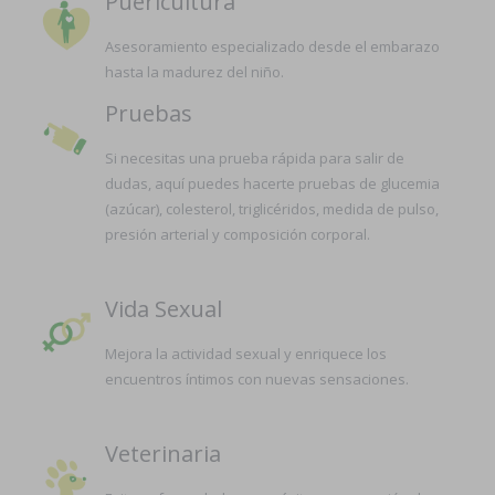
Puericultura
Asesoramiento especializado desde el embarazo
hasta la madurez del niño.
Pruebas
Si necesitas una prueba rápida para salir de
dudas, aquí puedes hacerte pruebas de glucemia
(azúcar), colesterol, triglicéridos, medida de pulso,
presión arterial y composición corporal.
Vida Sexual
Mejora la actividad sexual y enriquece los
encuentros íntimos con nuevas sensaciones.
Veterinaria