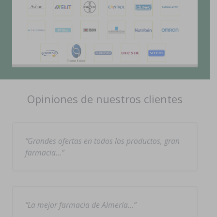
Opiniones de nuestros clientes
Grandes ofertas en todos los productos, gran
farmacia…
La mejor farmacia de Almería…