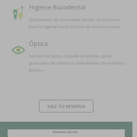
Higiene Bucodental
Disponemos de una amplia sección de productos
para la higiene bucal. Disfruta de una boca sana.
Óptica
Servicio de óptica, cuidado de lentillas, gafas
graduadas de presbicia. Sorpréndete con nuestros
precios.
HAZ TÚ RESERVA