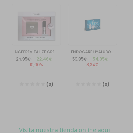
Visita nuestra tienda online aquí