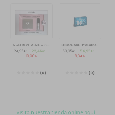
Visita nuestra tienda online aquí