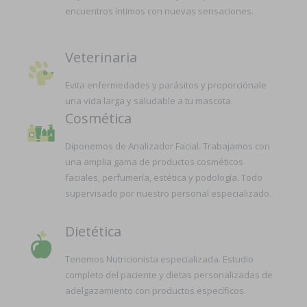
encuentros íntimos con nuevas sensaciones.
Veterinaria
Evita enfermedades y parásitos y proporciónale
una vida larga y saludable a tu mascota.
Cosmética
Diponemos de Analizador Facial. Trabajamos con
una amplia gama de productos cosméticos
faciales, perfumería, estética y podología. Todo
supervisado por nuestro personal especializado.
Dietética
Tenemos Nutricionista especializada. Estudio
completo del paciente y dietas personalizadas de
adelgazamiento con productos específicos.