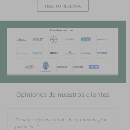
HAZ TÚ RESERVA
Opiniones de nuestros clientes
Grandes ofertas en todos los productos, gran
farmacia…