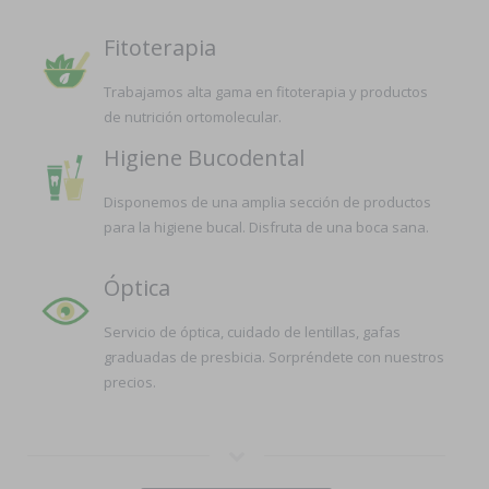
Fitoterapia
Trabajamos alta gama en fitoterapia y productos
de nutrición ortomolecular.
Higiene Bucodental
Disponemos de una amplia sección de productos
para la higiene bucal. Disfruta de una boca sana.
Óptica
Servicio de óptica, cuidado de lentillas, gafas
graduadas de presbicia. Sorpréndete con nuestros
precios.