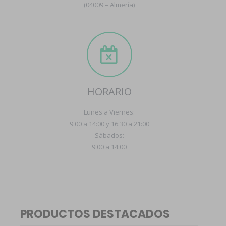
(04009 – Almería)
HORARIO
Lunes a Viernes:
9:00 a 14:00 y 16:30 a 21:00
Sábados:
9:00 a 14:00