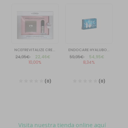
Visita nuestra tienda online aquí