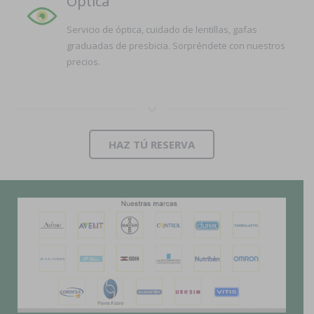
Óptica
Servicio de óptica, cuidado de lentillas, gafas
graduadas de presbicia. Sorpréndete con nuestros
precios.
HAZ TÚ RESERVA