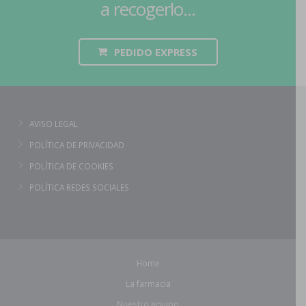
a recogerlo...
PEDIDO EXPRESS
AVISO LEGAL
POLÍTICA DE PRIVACIDAD
POLÍTICA DE COOKIES
POLÍTICA REDES SOCIALES
Home
La farmacia
Nuestro equipo