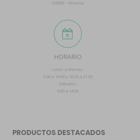
(04009 – Almería)
HORARIO
Lunes a Viernes:
9:00 a 14:00 y 16:30 a 21:00
Sábados:
9:00 a 14:00