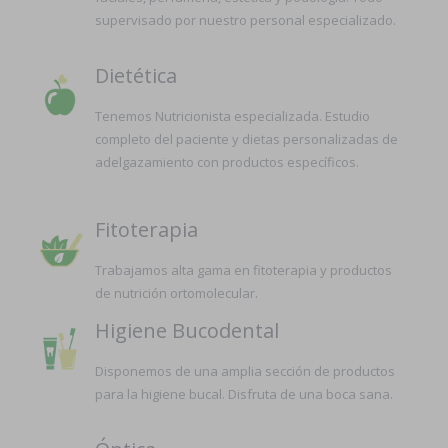
supervisado por nuestro personal especializado.
Dietética
Tenemos Nutricionista especializada. Estudio
completo del paciente y dietas personalizadas de
adelgazamiento con productos específicos.
Fitoterapia
Trabajamos alta gama en fitoterapia y productos
de nutrición ortomolecular.
Higiene Bucodental
Disponemos de una amplia sección de productos
para la higiene bucal. Disfruta de una boca sana.