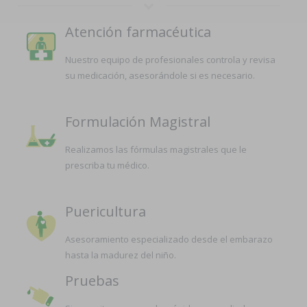
Atención farmacéutica
Nuestro equipo de profesionales controla y revisa
su medicación, asesorándole si es necesario.
Formulación Magistral
Realizamos las fórmulas magistrales que le
prescriba tu médico.
Puericultura
Asesoramiento especializado desde el embarazo
hasta la madurez del niño.
Pruebas