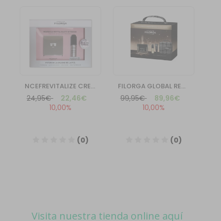
Visita nuestra tienda online aquí