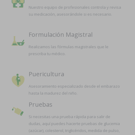
Nuestro equipo de profesionales controla y revisa
su medicación, asesorándole si es necesario.
Formulación Magistral
Realizamos las fórmulas magistrales que le
prescriba tu médico.
Puericultura
Asesoramiento especializado desde el embarazo
hasta la madurez del niño.
Pruebas
Si necesitas una prueba rápida para salir de
dudas, aquí puedes hacerte pruebas de glucemia
(azúcar), colesterol, triglicéridos, medida de pulso,