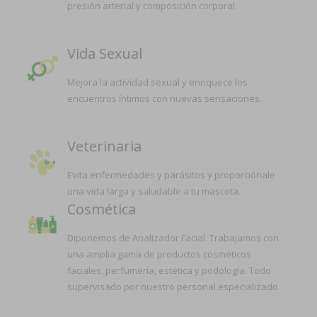
presión arterial y composición corporal.
Vida Sexual
Mejora la actividad sexual y enriquece los
encuentros íntimos con nuevas sensaciones.
Veterinaria
Evita enfermedades y parásitos y proporciónale
una vida larga y saludable a tu mascota.
Cosmética
Diponemos de Analizador Facial. Trabajamos con
una amplia gama de productos cosméticos
faciales, perfumería, estética y podología. Todo
supervisado por nuestro personal especializado.