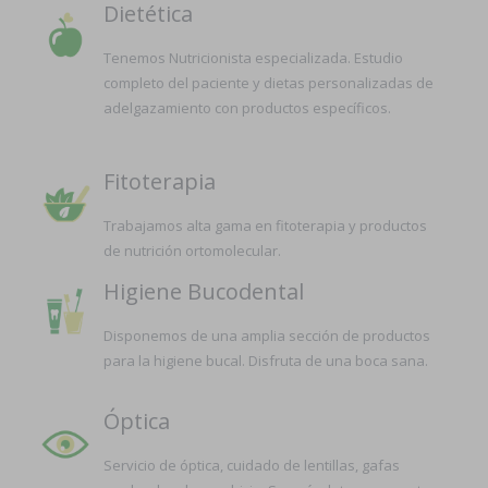
Dietética
Tenemos Nutricionista especializada. Estudio
completo del paciente y dietas personalizadas de
adelgazamiento con productos específicos.
Fitoterapia
Trabajamos alta gama en fitoterapia y productos
de nutrición ortomolecular.
Higiene Bucodental
Disponemos de una amplia sección de productos
para la higiene bucal. Disfruta de una boca sana.
Óptica
Servicio de óptica, cuidado de lentillas, gafas