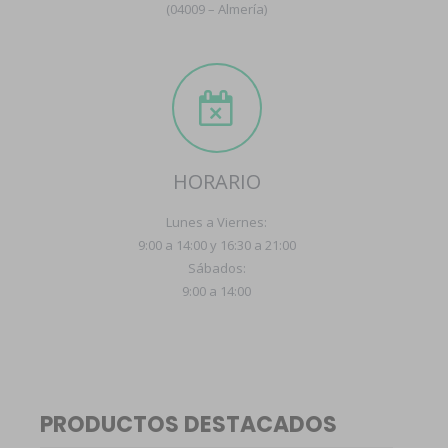
(04009 – Almería)
HORARIO
Lunes a Viernes:
9:00 a 14:00 y 16:30 a 21:00
Sábados:
9:00 a 14:00