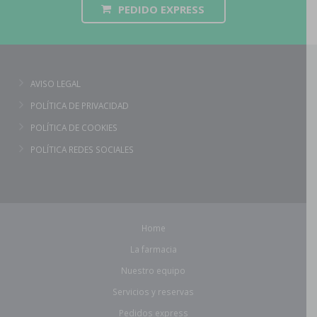
PEDIDO EXPRESS
AVISO LEGAL
POLÍTICA DE PRIVACIDAD
POLÍTICA DE COOKIES
POLÍTICA REDES SOCIALES
Home
La farmacia
Nuestro equipo
Servicios y reservas
Pedidos express