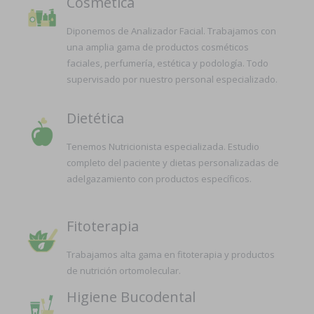
Cosmética
Diponemos de Analizador Facial. Trabajamos con
una amplia gama de productos cosméticos
faciales, perfumería, estética y podología. Todo
supervisado por nuestro personal especializado.
Dietética
Tenemos Nutricionista especializada. Estudio
completo del paciente y dietas personalizadas de
adelgazamiento con productos específicos.
Fitoterapia
Trabajamos alta gama en fitoterapia y productos
de nutrición ortomolecular.
Higiene Bucodental