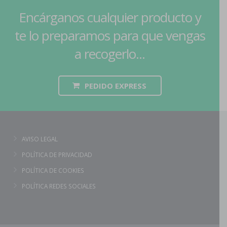
Encárganos cualquier producto y
te lo preparamos para que vengas
a recogerlo...
PEDIDO EXPRESS
AVISO LEGAL
POLÍTICA DE PRIVACIDAD
POLÍTICA DE COOKIES
POLÍTICA REDES SOCIALES