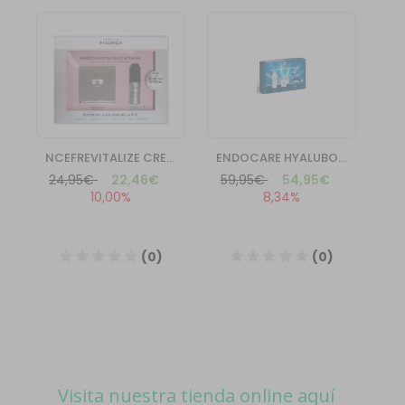
Visita nuestra tienda online aquí