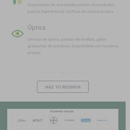
Disponemos de una amplia sección de productos
para la higiene bucal. Disfruta de una boca sana.
Óptica
Servicio de óptica, cuidado de lentillas, gafas
graduadas de presbicia. Sorpréndete con nuestros
precios.
HAZ TÚ RESERVA