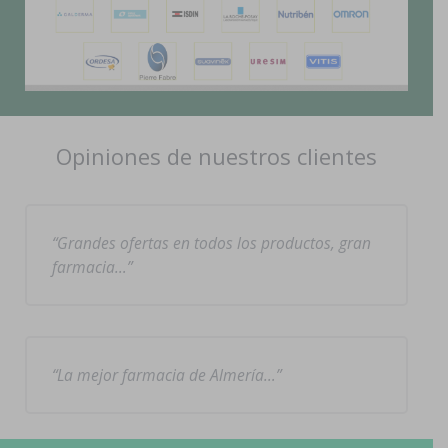
Opiniones de nuestros clientes
Grandes ofertas en todos los productos, gran
farmacia…
La mejor farmacia de Almería…