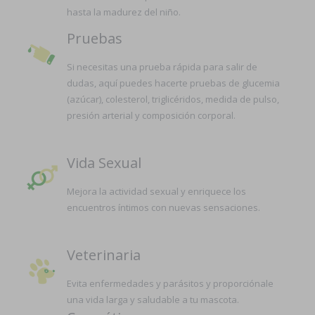
hasta la madurez del niño.
Pruebas
Si necesitas una prueba rápida para salir de
dudas, aquí puedes hacerte pruebas de glucemia
(azúcar), colesterol, triglicéridos, medida de pulso,
presión arterial y composición corporal.
Vida Sexual
Mejora la actividad sexual y enriquece los
encuentros íntimos con nuevas sensaciones.
Veterinaria
Evita enfermedades y parásitos y proporciónale
una vida larga y saludable a tu mascota.