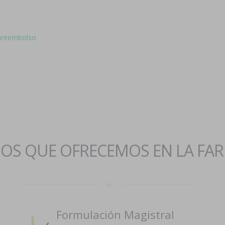
rareembolso
IOS QUE OFRECEMOS EN LA FA
Formulación Magistral