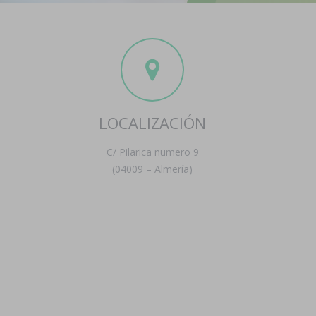
LOCALIZACIÓN
C/ Pilarica numero 9
(04009 – Almería)