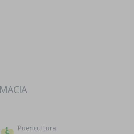
RMACIA
Puericultura