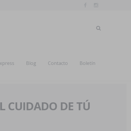
express
Blog
Contacto
Boletín
AL CUIDADO DE TÚ