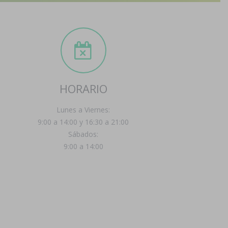
HORARIO
Lunes a Viernes:
9:00 a 14:00 y 16:30 a 21:00
Sábados:
9:00 a 14:00