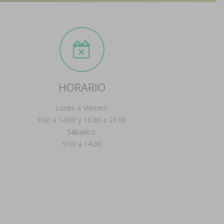
HORARIO
Lunes a Viernes:
9:00 a 14:00 y 16:30 a 21:00
Sábados:
9:00 a 14:00