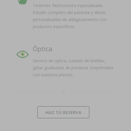
Tenemos Nutricionista especializada.
Estudio completo del paciente y dietas
personalizadas de adelgazamiento con
productos específicos.
Óptica
Servicio de óptica, cuidado de lentillas,
gafas graduadas de presbicia. Sorpréndete
con nuestros precios.
HAZ TÚ RESERVA