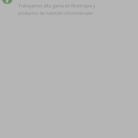
Trabajamos alta gama en fitoterapia y
productos de nutrición ortomolecular.