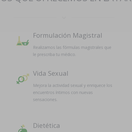
Formulación Magistral
Realizamos las fórmulas magistrales que
le prescriba tu médico.
Vida Sexual
Mejora la actividad sexual y enriquece los
encuentros íntimos con nuevas
sensaciones.
Dietética