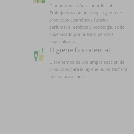
Diponemos de Analizador Facial.
Trabajamos con una amplia gama de
productos cosméticos faciales,
perfumería, estética y podología. Todo
supervisado por nuestro personal
especializado.
Higiene Bucodental
Disponemos de una amplia sección de
productos para la higiene bucal. Disfruta
de una boca sana.