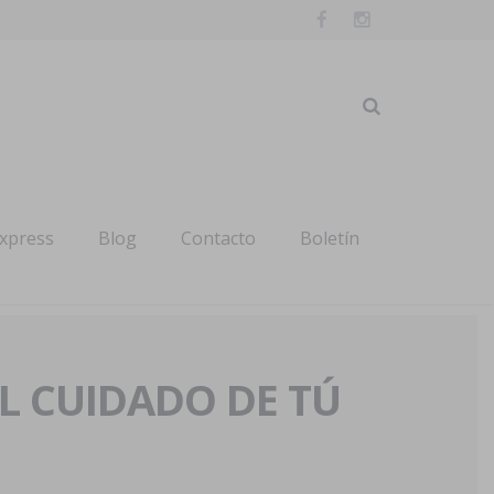
express
Blog
Contacto
Boletín
AL CUIDADO DE TÚ