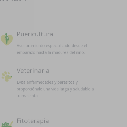
Puericultura
Asesoramiento especializado desde el
embarazo hasta la madurez del niño.
Veterinaria
Evita enfermedades y parásitos y
proporciónale una vida larga y saludable a
tu mascota.
Fitoterapia