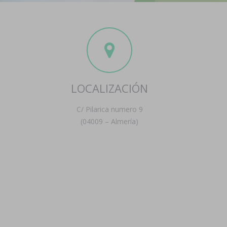
LOCALIZACIÓN
C/ Pilarica numero 9
(04009 – Almería)