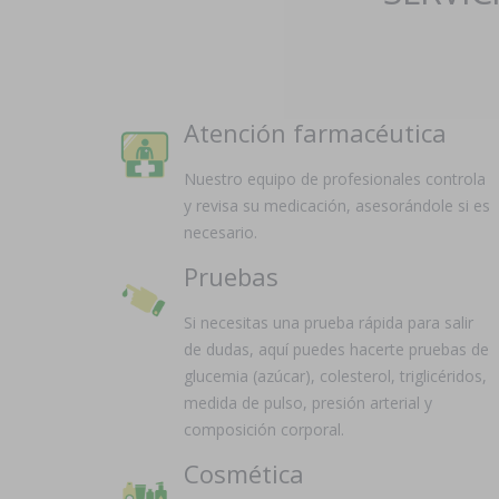
Atención farmacéutica
Nuestro equipo de profesionales controla
y revisa su medicación, asesorándole si es
necesario.
Pruebas
Si necesitas una prueba rápida para salir
de dudas, aquí puedes hacerte pruebas de
glucemia (azúcar), colesterol, triglicéridos,
medida de pulso, presión arterial y
composición corporal.
Cosmética