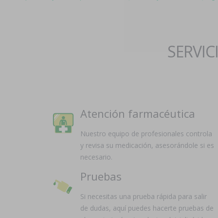
SERVIC
Atención farmacéutica
Nuestro equipo de profesionales controla
y revisa su medicación, asesorándole si es
necesario.
Pruebas
Si necesitas una prueba rápida para salir
de dudas, aquí puedes hacerte pruebas de