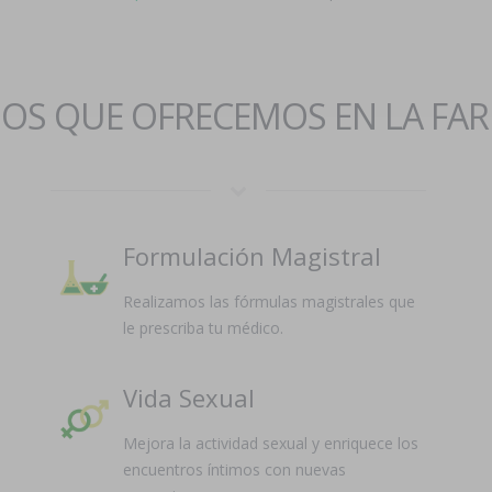
IOS QUE OFRECEMOS EN LA FA
Formulación Magistral
Realizamos las fórmulas magistrales que
le prescriba tu médico.
Vida Sexual
Mejora la actividad sexual y enriquece los
encuentros íntimos con nuevas