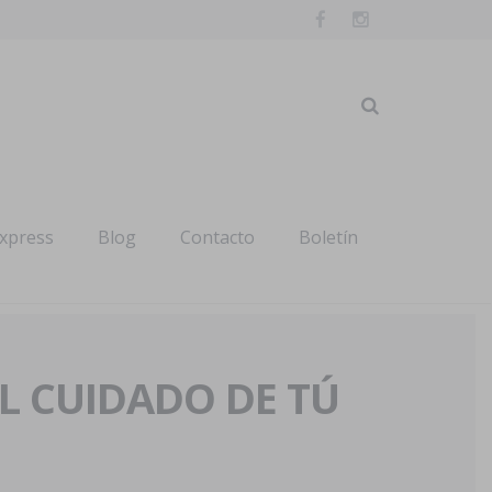
express
Blog
Contacto
Boletín
AL CUIDADO DE TÚ