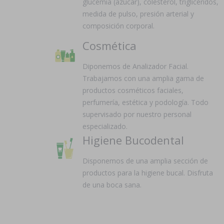
glucemia (azúcar), colesterol, triglicéridos,
medida de pulso, presión arterial y
composición corporal.
Cosmética
Diponemos de Analizador Facial.
Trabajamos con una amplia gama de
productos cosméticos faciales,
perfumería, estética y podología. Todo
supervisado por nuestro personal
especializado.
Higiene Bucodental
Disponemos de una amplia sección de
productos para la higiene bucal. Disfruta
de una boca sana.