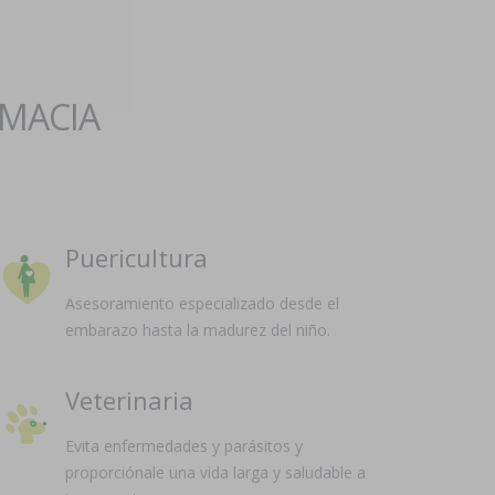
RMACIA
Puericultura
Asesoramiento especializado desde el
embarazo hasta la madurez del niño.
Veterinaria
Evita enfermedades y parásitos y
proporciónale una vida larga y saludable a