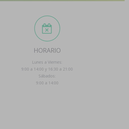
HORARIO
Lunes a Viernes:
9:00 a 14:00 y 16:30 a 21:00
Sábados:
9:00 a 14:00