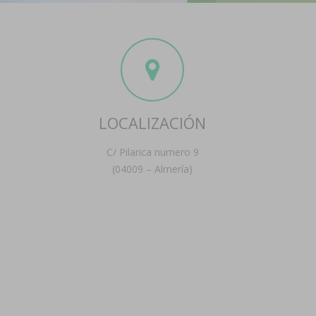
LOCALIZACIÓN
C/ Pilarica numero 9
(04009 – Almería)