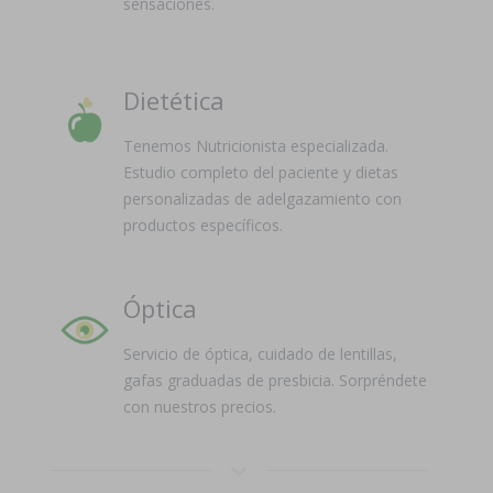
sensaciones.
Dietética
Tenemos Nutricionista especializada.
Estudio completo del paciente y dietas
personalizadas de adelgazamiento con
productos específicos.
Óptica
Servicio de óptica, cuidado de lentillas,
gafas graduadas de presbicia. Sorpréndete
con nuestros precios.