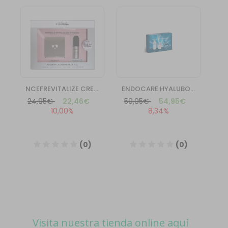
Visita nuestra tienda online aquí