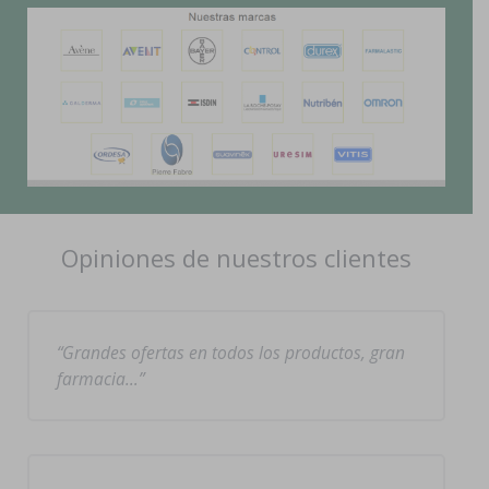
Opiniones de nuestros clientes
Grandes ofertas en todos los productos, gran
farmacia…