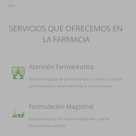
sitio
SERVICIOS QUE OFRECEMOS EN
LA FARMACIA
Atención farmacéutica
Nuestro equipo de profesionales controla y revisa
su medicación, asesorándole si es necesario.
Formulación Magistral
Realizamos las fórmulas magistrales que le
prescriba tu médico.