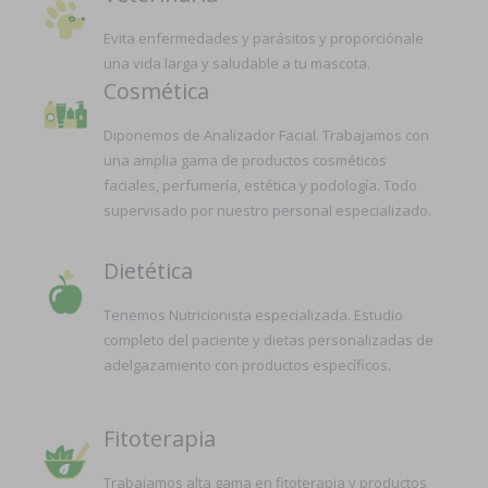
Evita enfermedades y parásitos y proporciónale
una vida larga y saludable a tu mascota.
Cosmética
Diponemos de Analizador Facial. Trabajamos con
una amplia gama de productos cosméticos
faciales, perfumería, estética y podología. Todo
supervisado por nuestro personal especializado.
Dietética
Tenemos Nutricionista especializada. Estudio
completo del paciente y dietas personalizadas de
adelgazamiento con productos específicos.
Fitoterapia
Trabajamos alta gama en fitoterapia y productos