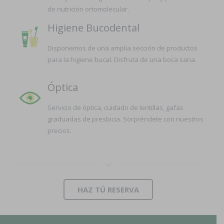
de nutrición ortomolecular.
Higiene Bucodental
Disponemos de una amplia sección de productos
para la higiene bucal. Disfruta de una boca sana.
Óptica
Servicio de óptica, cuidado de lentillas, gafas
graduadas de presbicia. Sorpréndete con nuestros
precios.
HAZ TÚ RESERVA