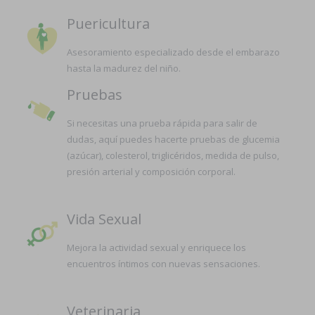
Puericultura
Asesoramiento especializado desde el embarazo
hasta la madurez del niño.
Pruebas
Si necesitas una prueba rápida para salir de
dudas, aquí puedes hacerte pruebas de glucemia
(azúcar), colesterol, triglicéridos, medida de pulso,
presión arterial y composición corporal.
Vida Sexual
Mejora la actividad sexual y enriquece los
encuentros íntimos con nuevas sensaciones.
Veterinaria