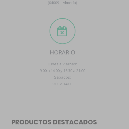
(04009 – Almería)
HORARIO
Lunes a Viernes:
9:00 a 14:00 y 16:30 a 21:00
Sábados:
9:00 a 14:00