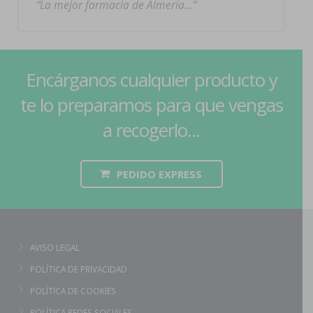
La mejor farmacia de Almería…
Encárganos cualquier producto y
te lo preparamos para que vengas
a recogerlo...
PEDIDO EXPRESS
AVISO LEGAL
POLÍTICA DE PRIVACIDAD
POLÍTICA DE COOKIES
POLÍTICA REDES SOCIALES