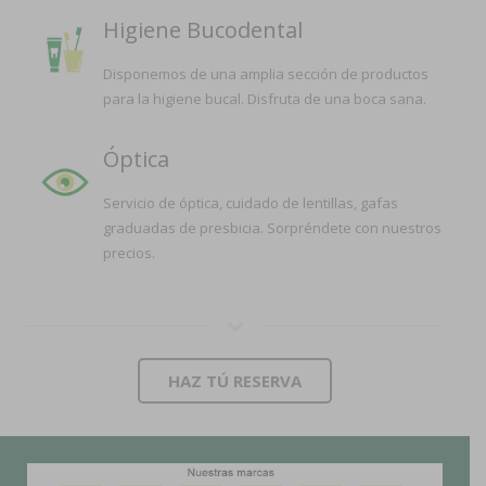
Higiene Bucodental
Disponemos de una amplia sección de productos
para la higiene bucal. Disfruta de una boca sana.
Óptica
Servicio de óptica, cuidado de lentillas, gafas
graduadas de presbicia. Sorpréndete con nuestros
precios.
HAZ TÚ RESERVA