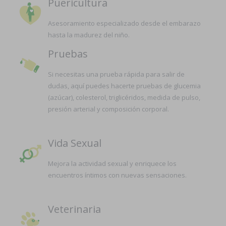
Puericultura
Asesoramiento especializado desde el embarazo
hasta la madurez del niño.
Pruebas
Si necesitas una prueba rápida para salir de
dudas, aquí puedes hacerte pruebas de glucemia
(azúcar), colesterol, triglicéridos, medida de pulso,
presión arterial y composición corporal.
Vida Sexual
Mejora la actividad sexual y enriquece los
encuentros íntimos con nuevas sensaciones.
Veterinaria