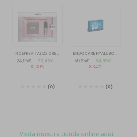
Visita nuestra tienda online aquí