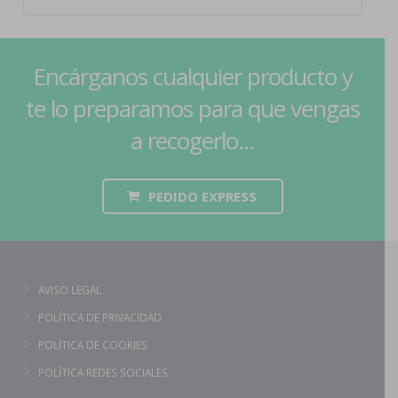
Encárganos cualquier producto y
te lo preparamos para que vengas
a recogerlo...
PEDIDO EXPRESS
AVISO LEGAL
POLÍTICA DE PRIVACIDAD
POLÍTICA DE COOKIES
POLÍTICA REDES SOCIALES