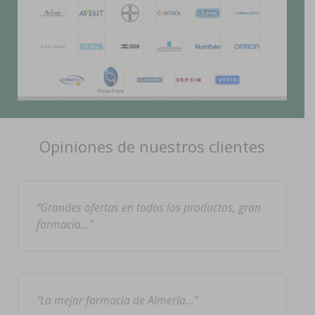
Opiniones de nuestros clientes
Grandes ofertas en todos los productos, gran
farmacia…
La mejor farmacia de Almería…