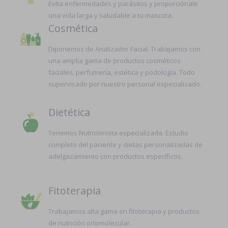
Evita enfermedades y parásitos y proporciónale
una vida larga y saludable a tu mascota.
Cosmética
Diponemos de Analizador Facial. Trabajamos con
una amplia gama de productos cosméticos
faciales, perfumería, estética y podología. Todo
supervisado por nuestro personal especializado.
Dietética
Tenemos Nutricionista especializada. Estudio
completo del paciente y dietas personalizadas de
adelgazamiento con productos específicos.
Fitoterapia
Trabajamos alta gama en fitoterapia y productos
de nutrición ortomolecular.