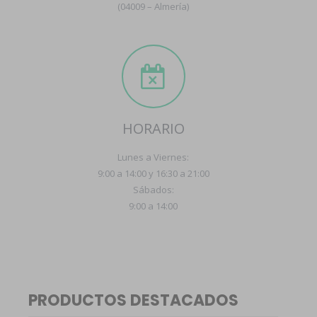
(04009 – Almería)
HORARIO
Lunes a Viernes:
9:00 a 14:00 y 16:30 a 21:00
Sábados:
9:00 a 14:00