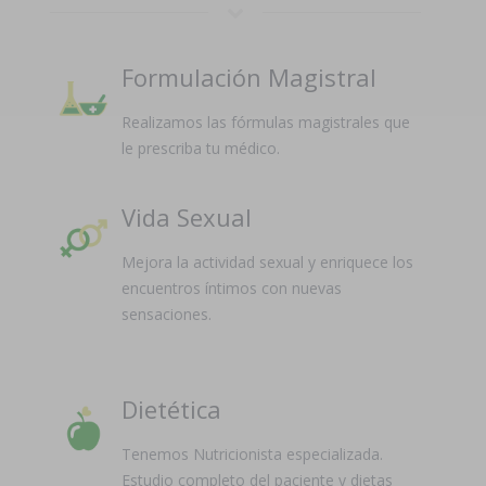
Formulación Magistral
Realizamos las fórmulas magistrales que
le prescriba tu médico.
Vida Sexual
Mejora la actividad sexual y enriquece los
encuentros íntimos con nuevas
sensaciones.
Dietética
Tenemos Nutricionista especializada.
Estudio completo del paciente y dietas