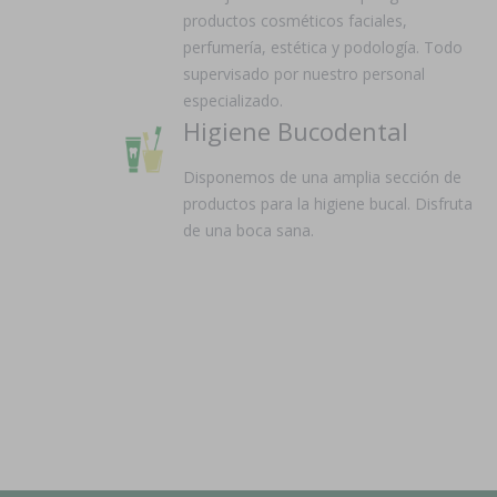
productos cosméticos faciales,
perfumería, estética y podología. Todo
supervisado por nuestro personal
especializado.
Higiene Bucodental
Disponemos de una amplia sección de
productos para la higiene bucal. Disfruta
de una boca sana.