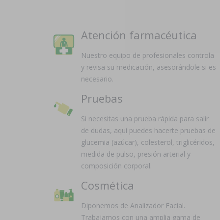
Atención farmacéutica
Nuestro equipo de profesionales controla
y revisa su medicación, asesorándole si es
necesario.
Pruebas
Si necesitas una prueba rápida para salir
de dudas, aquí puedes hacerte pruebas de
glucemia (azúcar), colesterol, triglicéridos,
medida de pulso, presión arterial y
composición corporal.
Cosmética
Diponemos de Analizador Facial.
Trabajamos con una amplia gama de