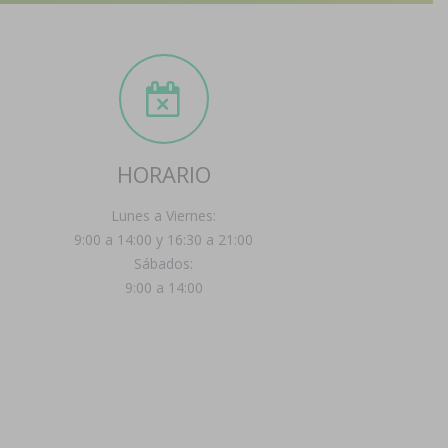
HORARIO
Lunes a Viernes:
9:00 a 14:00 y 16:30 a 21:00
Sábados:
9:00 a 14:00