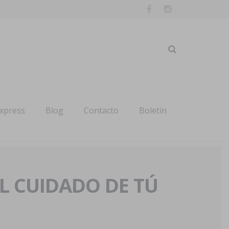
express
Blog
Contacto
Boletín
AL CUIDADO DE TÚ