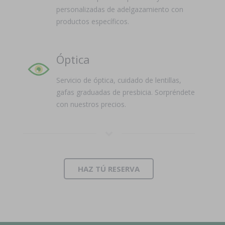
personalizadas de adelgazamiento con
productos específicos.
Óptica
Servicio de óptica, cuidado de lentillas,
gafas graduadas de presbicia. Sorpréndete
con nuestros precios.
HAZ TÚ RESERVA