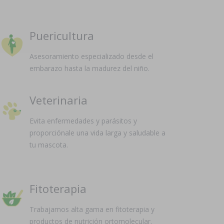
Puericultura
Asesoramiento especializado desde el
embarazo hasta la madurez del niño.
Veterinaria
Evita enfermedades y parásitos y
proporciónale una vida larga y saludable a
tu mascota.
Fitoterapia
Trabajamos alta gama en fitoterapia y
productos de nutrición ortomolecular.