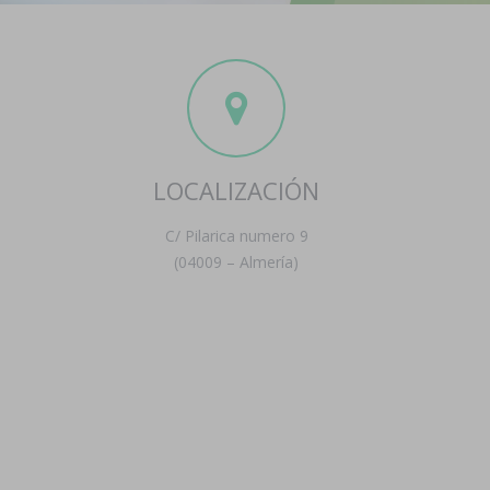
LOCALIZACIÓN
C/ Pilarica numero 9
(04009 – Almería)