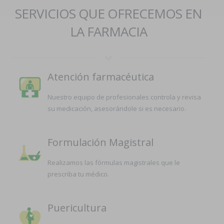
SERVICIOS QUE OFRECEMOS EN
LA FARMACIA
Atención farmacéutica
Nuestro equipo de profesionales controla y revisa
su medicación, asesorándole si es necesario.
Formulación Magistral
Realizamos las fórmulas magistrales que le
prescriba tu médico.
Puericultura