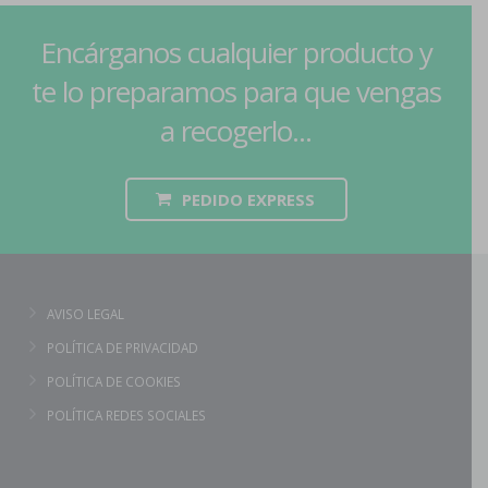
Encárganos cualquier producto y
te lo preparamos para que vengas
a recogerlo...
PEDIDO EXPRESS
AVISO LEGAL
POLÍTICA DE PRIVACIDAD
POLÍTICA DE COOKIES
POLÍTICA REDES SOCIALES