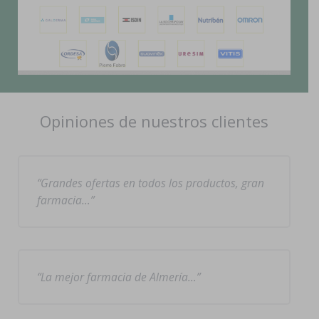
Opiniones de nuestros clientes
Grandes ofertas en todos los productos, gran
farmacia…
La mejor farmacia de Almería…