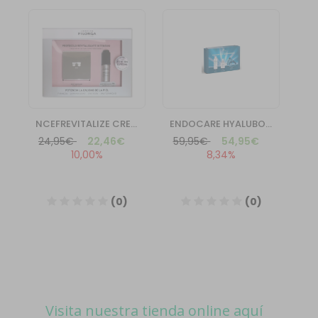
Visita nuestra tienda online aquí