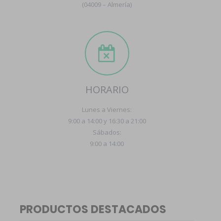
(04009 – Almería)
HORARIO
Lunes a Viernes:
9:00 a 14:00 y 16:30 a 21:00
Sábados:
9:00 a 14:00