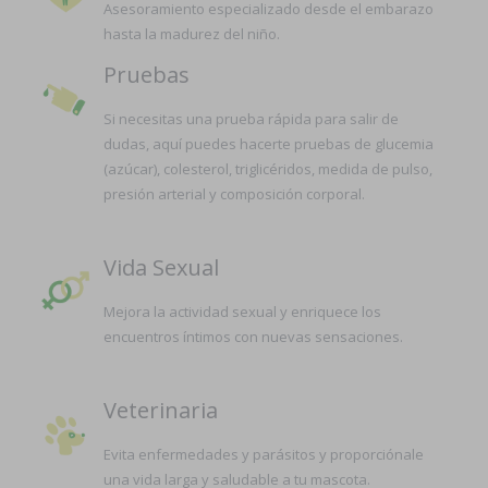
Asesoramiento especializado desde el embarazo
hasta la madurez del niño.
Pruebas
Si necesitas una prueba rápida para salir de
dudas, aquí puedes hacerte pruebas de glucemia
(azúcar), colesterol, triglicéridos, medida de pulso,
presión arterial y composición corporal.
Vida Sexual
Mejora la actividad sexual y enriquece los
encuentros íntimos con nuevas sensaciones.
Veterinaria
Evita enfermedades y parásitos y proporciónale
una vida larga y saludable a tu mascota.