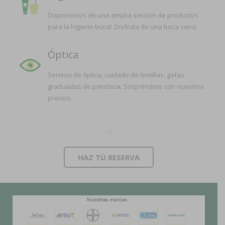
Disponemos de una amplia sección de productos
para la higiene bucal. Disfruta de una boca sana.
Óptica
Servicio de óptica, cuidado de lentillas, gafas
graduadas de presbicia. Sorpréndete con nuestros
precios.
HAZ TÚ RESERVA