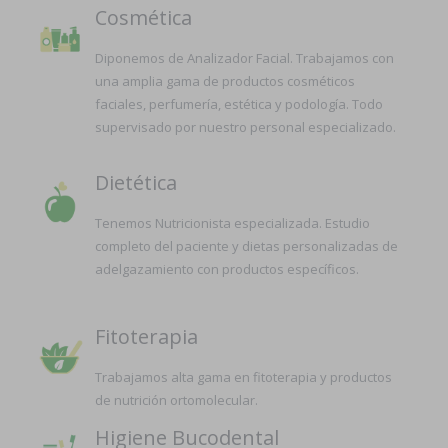
Cosmética
Diponemos de Analizador Facial. Trabajamos con
una amplia gama de productos cosméticos
faciales, perfumería, estética y podología. Todo
supervisado por nuestro personal especializado.
Dietética
Tenemos Nutricionista especializada. Estudio
completo del paciente y dietas personalizadas de
adelgazamiento con productos específicos.
Fitoterapia
Trabajamos alta gama en fitoterapia y productos
de nutrición ortomolecular.
Higiene Bucodental