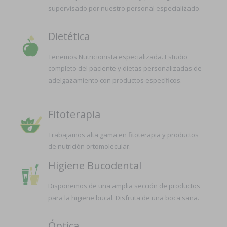
supervisado por nuestro personal especializado.
Dietética
Tenemos Nutricionista especializada. Estudio
completo del paciente y dietas personalizadas de
adelgazamiento con productos específicos.
Fitoterapia
Trabajamos alta gama en fitoterapia y productos
de nutrición ortomolecular.
Higiene Bucodental
Disponemos de una amplia sección de productos
para la higiene bucal. Disfruta de una boca sana.
Óptica