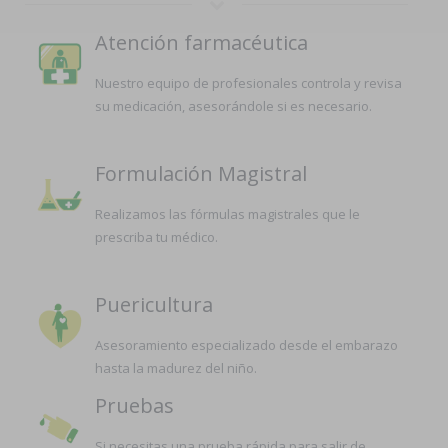
Atención farmacéutica
Nuestro equipo de profesionales controla y revisa
su medicación, asesorándole si es necesario.
Formulación Magistral
Realizamos las fórmulas magistrales que le
prescriba tu médico.
Puericultura
Asesoramiento especializado desde el embarazo
hasta la madurez del niño.
Pruebas
Si necesitas una prueba rápida para salir de