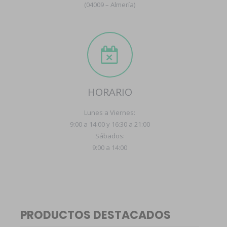
(04009 – Almería)
HORARIO
Lunes a Viernes:
9:00 a 14:00 y 16:30 a 21:00
Sábados:
9:00 a 14:00