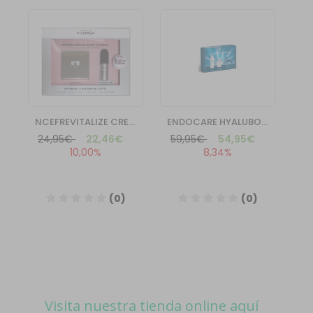
Visita nuestra tienda online aquí