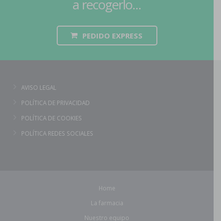
a recogerlo...
PEDIDO EXPRESS
AVISO LEGAL
POLÍTICA DE PRIVACIDAD
POLÍTICA DE COOKIES
POLÍTICA REDES SOCIALES
Home
La farmacia
Nuestro equipo