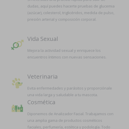
dudas, aquí puedes hacerte pruebas de glucemia
(azúcar), colesterol, triglicéridos, medida de pulso,
presión arterial y composición corporal.
Vida Sexual
Mejora la actividad sexual y enriquece los
encuentros íntimos con nuevas sensaciones.
Veterinaria
Evita enfermedades y parásitos y proporciónale
una vida larga y saludable a tu mascota.
Cosmética
Diponemos de Analizador Facial. Trabajamos con
una amplia gama de productos cosméticos
faciales, perfumería, estética y podología. Todo