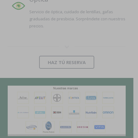
Servicio de óptica, cuidado de lentillas, gafas
graduadas de presbicia. Sorpréndete con nuestros
precios.
HAZ TÚ RESERVA