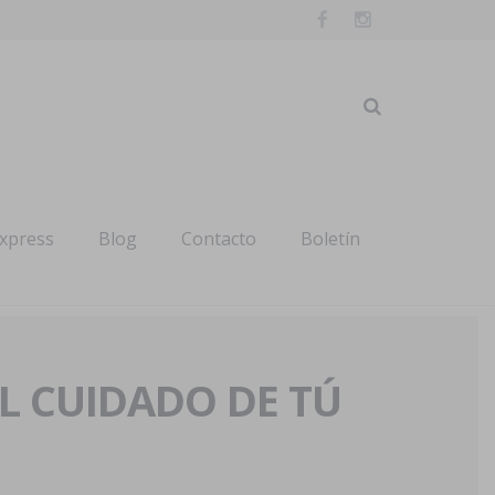
express
Blog
Contacto
Boletín
AL CUIDADO DE TÚ