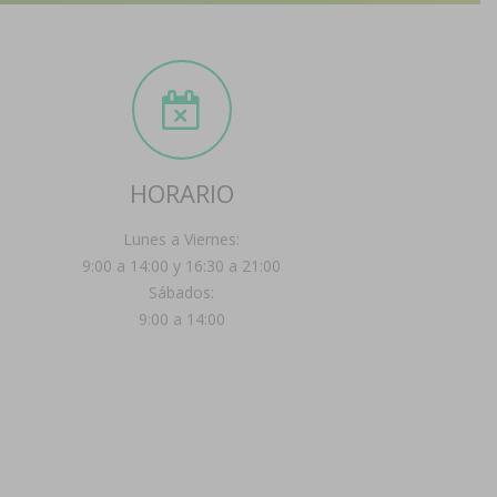
HORARIO
Lunes a Viernes:
9:00 a 14:00 y 16:30 a 21:00
Sábados:
9:00 a 14:00