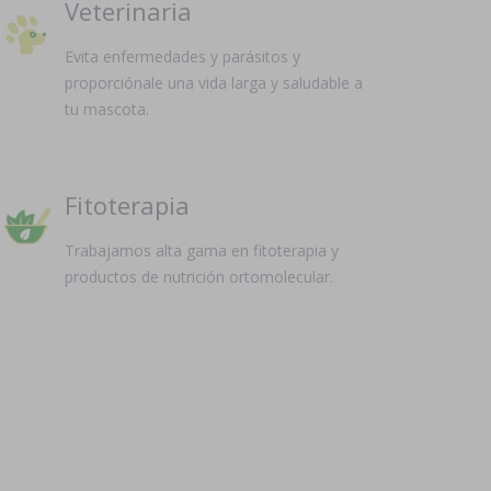
Veterinaria
Evita enfermedades y parásitos y
proporciónale una vida larga y saludable a
tu mascota.
Fitoterapia
Trabajamos alta gama en fitoterapia y
productos de nutrición ortomolecular.