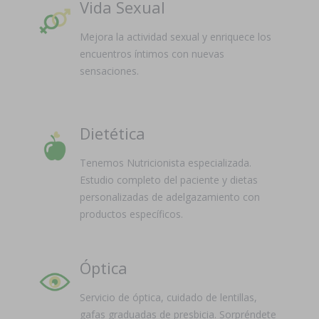
Vida Sexual
Mejora la actividad sexual y enriquece los
encuentros íntimos con nuevas
sensaciones.
Dietética
Tenemos Nutricionista especializada.
Estudio completo del paciente y dietas
personalizadas de adelgazamiento con
productos específicos.
Óptica
Servicio de óptica, cuidado de lentillas,
gafas graduadas de presbicia. Sorpréndete