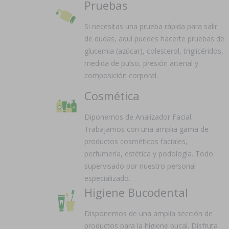
Pruebas
Si necesitas una prueba rápida para salir
de dudas, aquí puedes hacerte pruebas de
glucemia (azúcar), colesterol, triglicéridos,
medida de pulso, presión arterial y
composición corporal.
Cosmética
Diponemos de Analizador Facial.
Trabajamos con una amplia gama de
productos cosméticos faciales,
perfumería, estética y podología. Todo
supervisado por nuestro personal
especializado.
Higiene Bucodental
Disponemos de una amplia sección de
productos para la higiene bucal. Disfruta