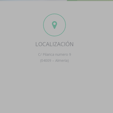
LOCALIZACIÓN
C/ Pilarica numero 9
(04009 – Almería)