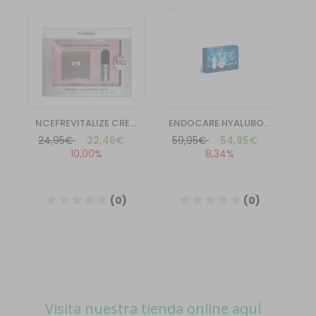
Visita nuestra tienda online aquí