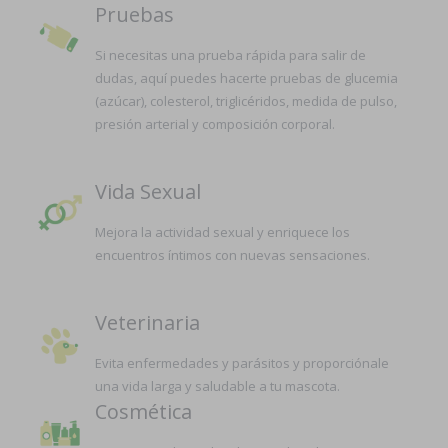
Pruebas
Si necesitas una prueba rápida para salir de
dudas, aquí puedes hacerte pruebas de glucemia
(azúcar), colesterol, triglicéridos, medida de pulso,
presión arterial y composición corporal.
Vida Sexual
Mejora la actividad sexual y enriquece los
encuentros íntimos con nuevas sensaciones.
Veterinaria
Evita enfermedades y parásitos y proporciónale
una vida larga y saludable a tu mascota.
Cosmética