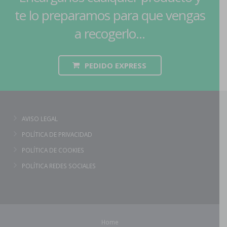
te lo preparamos para que vengas
a recogerlo...
PEDIDO EXPRESS
AVISO LEGAL
POLÍTICA DE PRIVACIDAD
POLÍTICA DE COOKIES
POLÍTICA REDES SOCIALES
Home