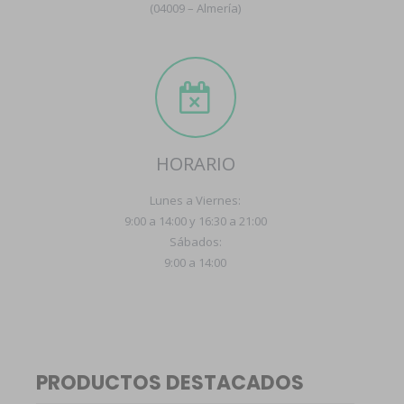
(04009 – Almería)
HORARIO
Lunes a Viernes:
9:00 a 14:00 y 16:30 a 21:00
Sábados:
9:00 a 14:00