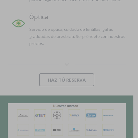
Óptica
Servicio de óptica, cuidado de lentillas, gafas
graduadas de presbicia. Sorpréndete con nuestros
precios.
HAZ TÚ RESERVA