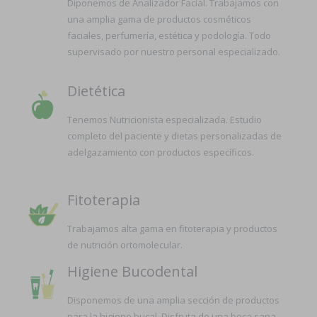
Diponemos de Analizador Facial. Trabajamos con
una amplia gama de productos cosméticos
faciales, perfumería, estética y podología. Todo
supervisado por nuestro personal especializado.
Dietética
Tenemos Nutricionista especializada. Estudio
completo del paciente y dietas personalizadas de
adelgazamiento con productos específicos.
Fitoterapia
Trabajamos alta gama en fitoterapia y productos
de nutrición ortomolecular.
Higiene Bucodental
Disponemos de una amplia sección de productos
para la higiene bucal. Disfruta de una boca sana.