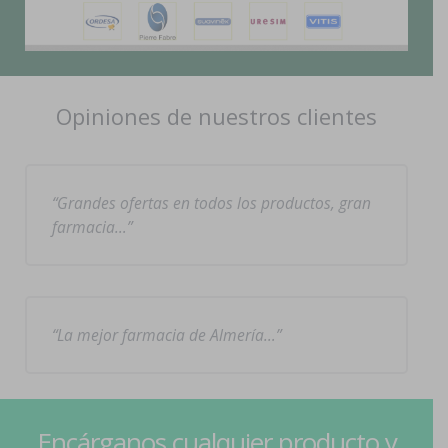
Opiniones de nuestros clientes
Grandes ofertas en todos los productos, gran
farmacia…
La mejor farmacia de Almería…
Encárganos cualquier producto y