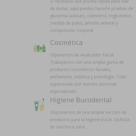
Si necesitas una prueba rápida para salir
de dudas, aquí puedes hacerte pruebas de
glucemia (azúcar), colesterol, triglicéridos,
medida de pulso, presión arterial y
composición corporal.
Cosmética
Diponemos de Analizador Facial.
Trabajamos con una amplia gama de
productos cosméticos faciales,
perfumería, estética y podología. Todo
supervisado por nuestro personal
especializado.
Higiene Bucodental
Disponemos de una amplia sección de
productos para la higiene bucal. Disfruta
de una boca sana.