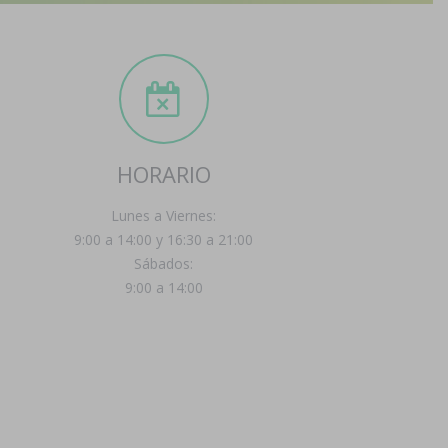
HORARIO
Lunes a Viernes:
9:00 a 14:00 y 16:30 a 21:00
Sábados:
9:00 a 14:00