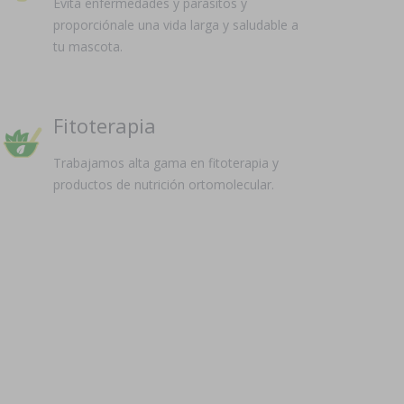
Evita enfermedades y parásitos y
proporciónale una vida larga y saludable a
tu mascota.
Fitoterapia
Trabajamos alta gama en fitoterapia y
productos de nutrición ortomolecular.