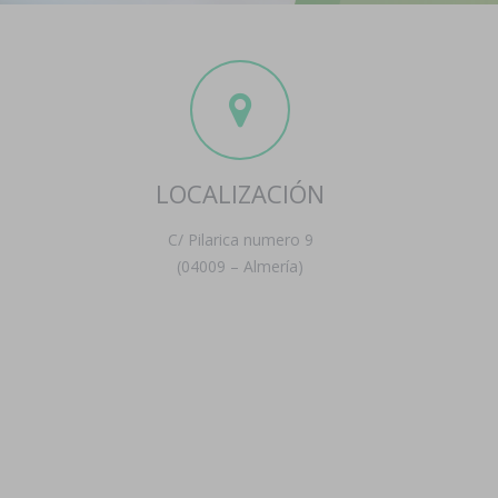
LOCALIZACIÓN
C/ Pilarica numero 9
(04009 – Almería)