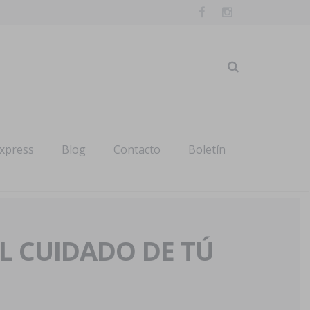
express
Blog
Contacto
Boletín
AL CUIDADO DE TÚ