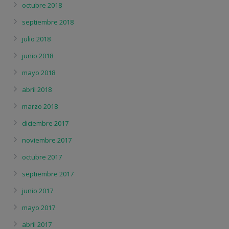
octubre 2018
septiembre 2018
julio 2018
junio 2018
mayo 2018
abril 2018
marzo 2018
diciembre 2017
noviembre 2017
octubre 2017
septiembre 2017
junio 2017
mayo 2017
abril 2017