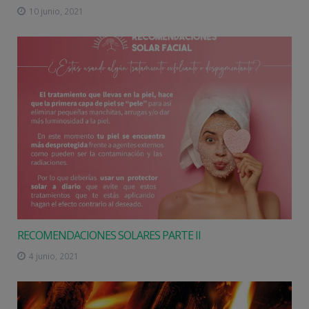
10 junio, 2021
RECOMENDACIONES SOLARES PARTE II
4 junio, 2021