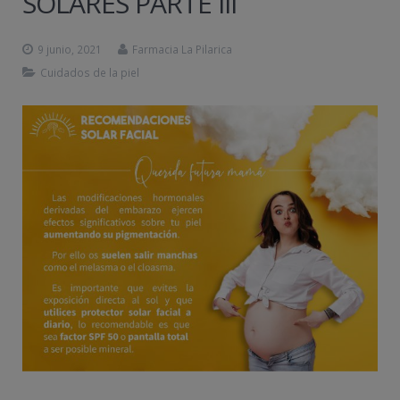
SOLARES PARTE III
9 junio, 2021
Farmacia La Pilarica
Cuidados de la piel