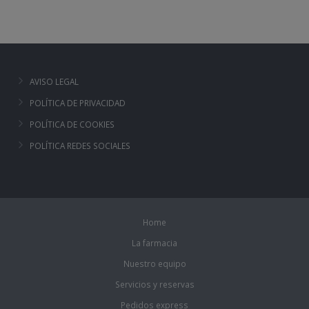
AVISO LEGAL
POLÍTICA DE PRIVACIDAD
POLÍTICA DE COOKIES
POLÍTICA REDES SOCIALES
Home
La farmacia
Nuestro equipo
Servicios y reservas
Pedidos express