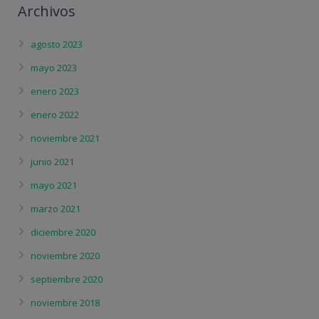
Archivos
agosto 2023
mayo 2023
enero 2023
enero 2022
noviembre 2021
junio 2021
mayo 2021
marzo 2021
diciembre 2020
noviembre 2020
septiembre 2020
noviembre 2018