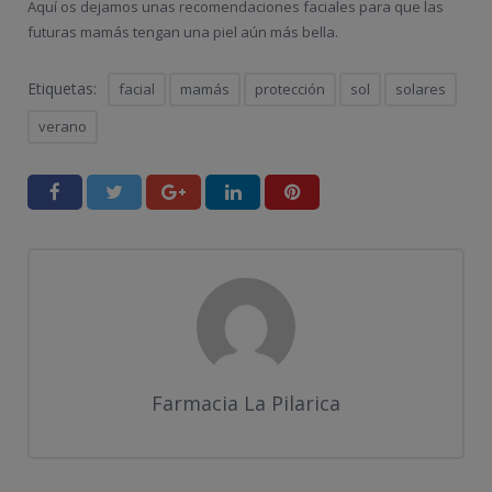
Aquí os dejamos unas recomendaciones faciales para que las
futuras mamás tengan una piel aún más bella.
Etiquetas:
facial
mamás
protección
sol
solares
verano
Farmacia La Pilarica