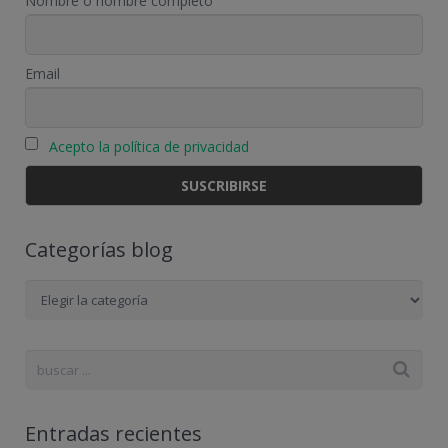
Nombre o nombre completo
Email
Acepto la política de privacidad
Categorías blog
Categorías
blog
Entradas recientes