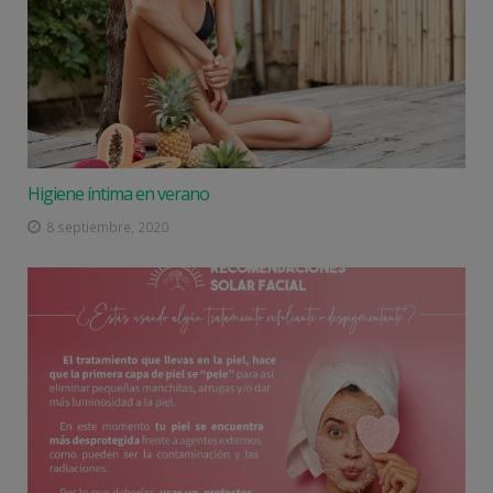
Higiene íntima en verano
8 septiembre, 2020