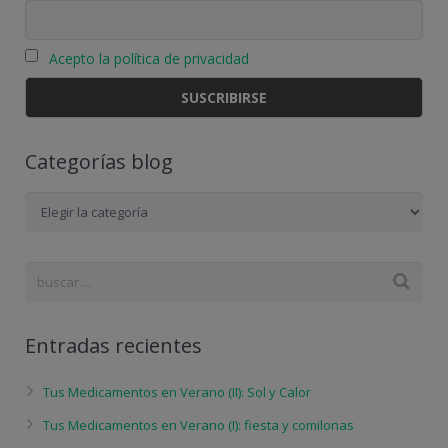
Acepto la política de privacidad
Categorías blog
Categorías
blog
Entradas recientes
Tus Medicamentos en Verano (II): Sol y Calor
Tus Medicamentos en Verano (I): fiesta y comilonas