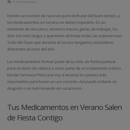
2 comentarios
Existen un montón de razones para disfrutar del buen tiempo, y
los medicamentos en verano no deben impedirlo. Es un
momento de descanso, tenemos menos ganas de trabajar, los
días son más largos y queremos disfrutar todas las experiencias.
Todo ello hace que durante el verano tengamos costumbres
diferentes al resto del año.
Los medicamentos forman parte de tu vida, de forma puntual
para un dolor de cabeza o como parte de un tratamiento crónico.
Desde Farmacia Pilarica te voy a mostrar los puntos más
importantes para hacer un uso correcto. Así puedo evitarte un
disgusto o un mal recuerdo en vacaciones.
Tus Medicamentos en Verano Salen
de Fiesta Contigo