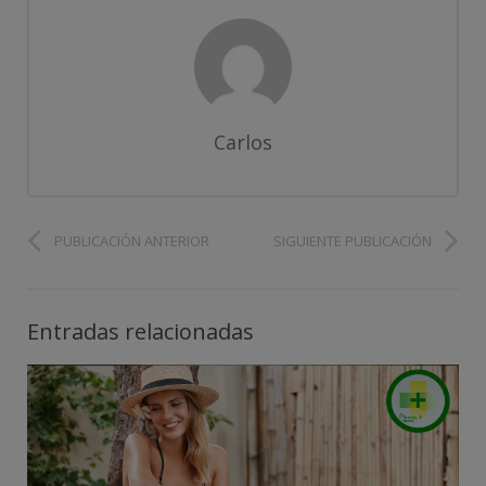
Carlos
PUBLICACIÓN ANTERIOR
SIGUIENTE PUBLICACIÓN
Entradas relacionadas