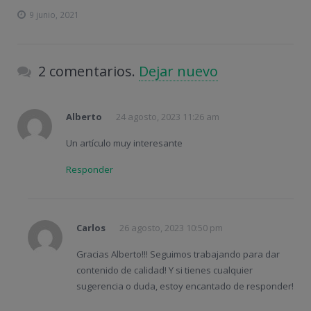
9 junio, 2021
2 comentarios.
Dejar nuevo
Alberto
24 agosto, 2023 11:26 am
Un artículo muy interesante
Responder
Carlos
26 agosto, 2023 10:50 pm
Gracias Alberto!!! Seguimos trabajando para dar
contenido de calidad! Y si tienes cualquier
sugerencia o duda, estoy encantado de responder!