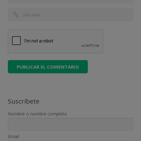
Suscríbete
Nombre o nombre completo
Email