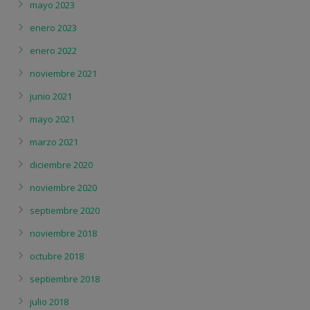
mayo 2023
enero 2023
enero 2022
noviembre 2021
junio 2021
mayo 2021
marzo 2021
diciembre 2020
noviembre 2020
septiembre 2020
noviembre 2018
octubre 2018
septiembre 2018
julio 2018