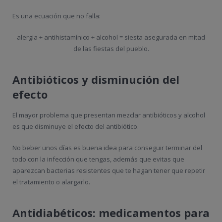
Es una ecuación que no falla:
alergia + antihistamínico + alcohol = siesta asegurada en mitad
de las fiestas del pueblo.
Antibióticos y disminución del
efecto
El mayor problema que presentan mezclar antibióticos y alcohol
es que disminuye el efecto del antibiótico.
No beber unos días es buena idea para conseguir terminar del
todo con la infección que tengas, además que evitas que
aparezcan bacterias resistentes que te hagan tener que repetir
el tratamiento o alargarlo.
Antidiabéticos: medicamentos para