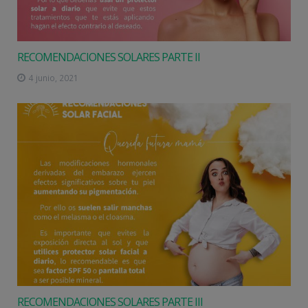
RECOMENDACIONES SOLARES PARTE II
4 junio, 2021
RECOMENDACIONES SOLARES PARTE III