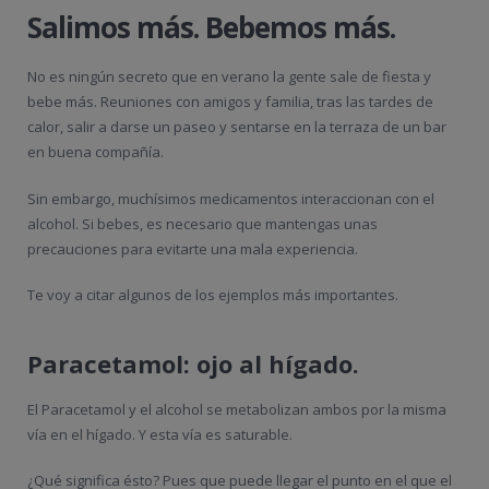
Salimos más. Bebemos más.
No es ningún secreto que en verano la gente sale de fiesta y
bebe más. Reuniones con amigos y familia, tras las tardes de
calor, salir a darse un paseo y sentarse en la terraza de un bar
en buena compañía.
Sin embargo, muchísimos medicamentos interaccionan con el
alcohol. Si bebes, es necesario que mantengas unas
precauciones para evitarte una mala experiencia.
Te voy a citar algunos de los ejemplos más importantes.
Paracetamol: ojo al hígado.
El Paracetamol y el alcohol se metabolizan ambos por la misma
vía en el hígado. Y esta vía es saturable.
¿Qué significa ésto? Pues que puede llegar el punto en el que el