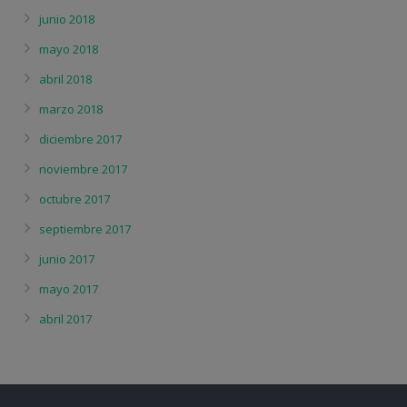
junio 2018
mayo 2018
abril 2018
marzo 2018
diciembre 2017
noviembre 2017
octubre 2017
septiembre 2017
junio 2017
mayo 2017
abril 2017