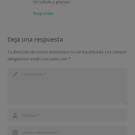
Un saludo y gracias!
Responder
Deja una respuesta
Tu dirección de correo electrónico no será publicada.
Los campos
obligatorios están marcados con
*