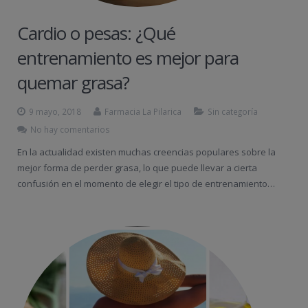
Cardio o pesas: ¿Qué
entrenamiento es mejor para
quemar grasa?
9 mayo, 2018
Farmacia La Pilarica
Sin categoría
No hay comentarios
En la actualidad existen muchas creencias populares sobre la
mejor forma de perder grasa, lo que puede llevar a cierta
confusión en el momento de elegir el tipo de entrenamiento…