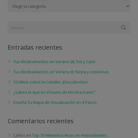
Categorías
blog
Entradas recientes
Tus Medicamentos en Verano (II): Sol y Calor
Tus Medicamentos en Verano (I): fiesta y comilonas
10 Mitos sobre la Celulitis. ¡Descúbrelos!
¿Sabes lo que es el humo de tercera mano?
Diseña Tu Mapa de Visualización en 4 Pasos
Comentarios recientes
Carlos
en
Top 10 Alimentos Ricos en Antioxidantes