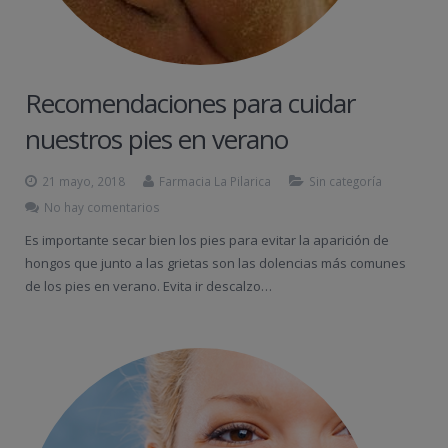
Recomendaciones para cuidar
nuestros pies en verano
21 mayo, 2018
Farmacia La Pilarica
Sin categoría
No hay comentarios
Es importante secar bien los pies para evitar la aparición de
hongos que junto a las grietas son las dolencias más comunes
de los pies en verano. Evita ir descalzo…