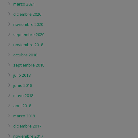
marzo 2021
diciembre 2020
noviembre 2020
septiembre 2020
noviembre 2018
octubre 2018
septiembre 2018
julio 2018
junio 2018
mayo 2018
abril 2018
marzo 2018
diciembre 2017
noviembre 2017