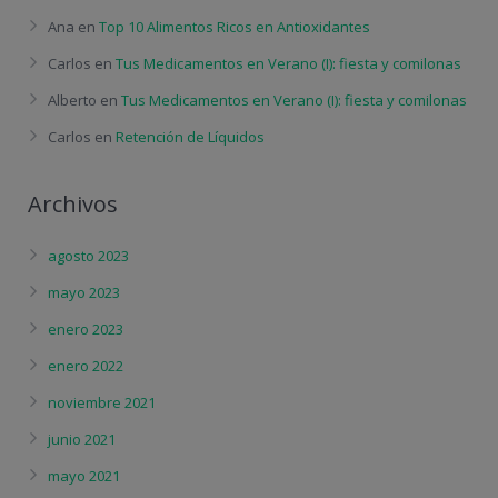
Ana
en
Top 10 Alimentos Ricos en Antioxidantes
Carlos
en
Tus Medicamentos en Verano (I): fiesta y comilonas
Alberto
en
Tus Medicamentos en Verano (I): fiesta y comilonas
Carlos
en
Retención de Líquidos
Archivos
agosto 2023
mayo 2023
enero 2023
enero 2022
noviembre 2021
junio 2021
mayo 2021