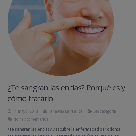
¿Te sangran las encías? Porqué es y
cómo tratarlo
14 mayo, 2018
Farmacia La Pilarica
Sin categoría
No hay comentarios
¿Te sangran las encías? Descubre la enfermedad periodontal