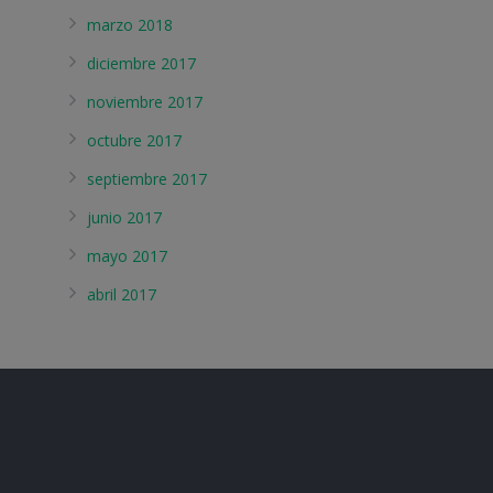
marzo 2018
diciembre 2017
noviembre 2017
octubre 2017
septiembre 2017
junio 2017
mayo 2017
abril 2017