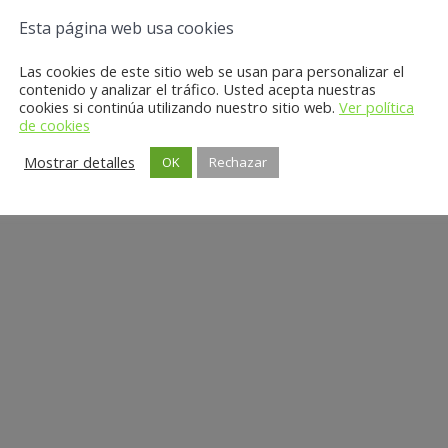
Esta página web usa cookies
Las cookies de este sitio web se usan para personalizar el
contenido y analizar el tráfico. Usted acepta nuestras
cookies si continúa utilizando nuestro sitio web.
Ver política
de cookies
Mostrar detalles
OK
Rechazar