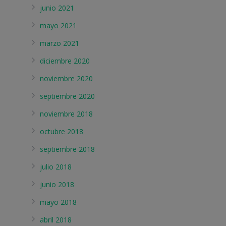
junio 2021
mayo 2021
marzo 2021
diciembre 2020
noviembre 2020
septiembre 2020
noviembre 2018
octubre 2018
septiembre 2018
julio 2018
junio 2018
mayo 2018
abril 2018