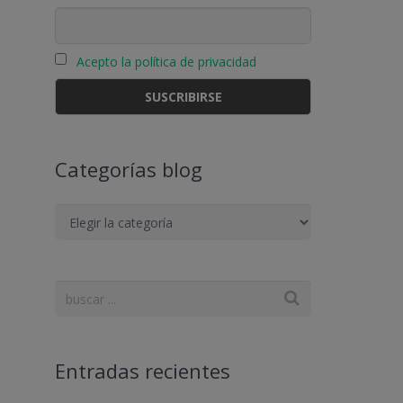
e
Acepto la política de privacidad
Categorías blog
Categorías
blog
Entradas recientes