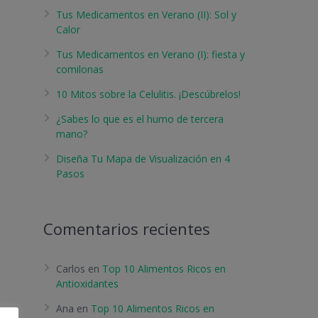
Tus Medicamentos en Verano (II): Sol y
Calor
Tus Medicamentos en Verano (I): fiesta y
comilonas
10 Mitos sobre la Celulitis. ¡Descúbrelos!
¿Sabes lo que es el humo de tercera
mano?
Diseña Tu Mapa de Visualización en 4
Pasos
Comentarios recientes
Carlos
en
Top 10 Alimentos Ricos en
Antioxidantes
Ana
en
Top 10 Alimentos Ricos en