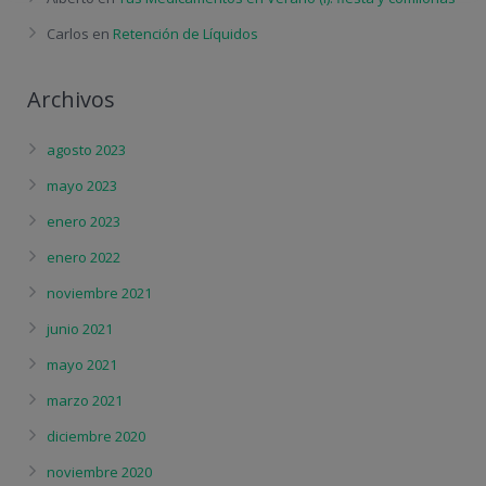
Carlos
en
Retención de Líquidos
Archivos
agosto 2023
mayo 2023
enero 2023
enero 2022
noviembre 2021
junio 2021
mayo 2021
marzo 2021
diciembre 2020
noviembre 2020