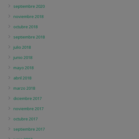
septiembre 2020
noviembre 2018
octubre 2018
septiembre 2018
julio 2018
junio 2018
mayo 2018
abril 2018
marzo 2018
diciembre 2017
noviembre 2017
octubre 2017
septiembre 2017