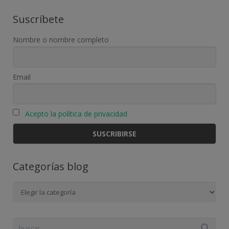
Suscríbete
Nombre o nombre completo
Email
Acepto la política de privacidad
Categorías blog
Categorías
blog