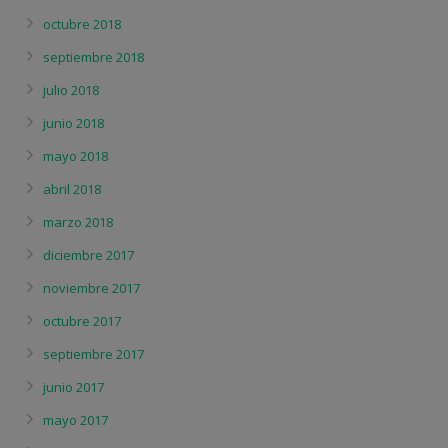
octubre 2018
septiembre 2018
julio 2018
junio 2018
mayo 2018
abril 2018
marzo 2018
diciembre 2017
noviembre 2017
octubre 2017
septiembre 2017
junio 2017
mayo 2017