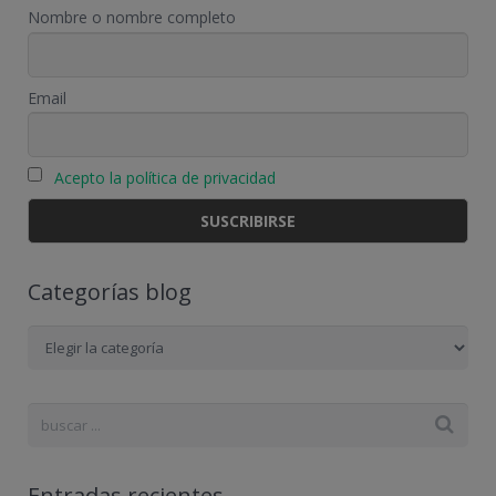
Nombre o nombre completo
Email
Acepto la política de privacidad
Categorías blog
Categorías
blog
Entradas recientes