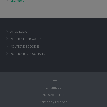
abril 2017
AVISO LEGAL
POLÍTICA DE PRIVACIDAD
POLÍTICA DE COOKIES
POLÍTICA REDES SOCIALES
Home
La farmacia
Nuestro equipo
Servicios y reservas