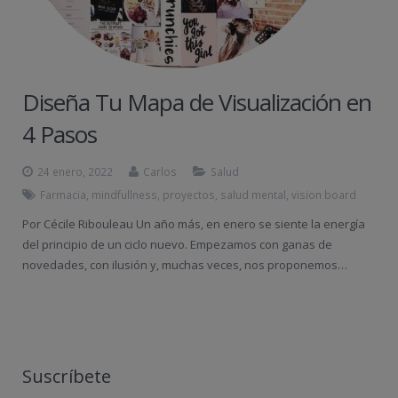
Diseña Tu Mapa de Visualización en
4 Pasos
24 enero, 2022
Carlos
Salud
Farmacia
,
mindfullness
,
proyectos
,
salud mental
,
vision board
Por Cécile Ribouleau Un año más, en enero se siente la energía
del principio de un ciclo nuevo. Empezamos con ganas de
novedades, con ilusión y, muchas veces, nos proponemos…
Suscríbete