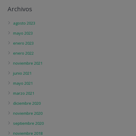
Archivos
agosto 2023
mayo 2023
enero 2023
enero 2022
noviembre 2021
junio 2021
mayo 2021
marzo 2021
diciembre 2020
noviembre 2020
septiembre 2020
noviembre 2018