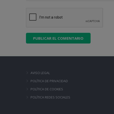
AVISO LEGAL
POLÍTICA DE PRIVACIDAD
POLÍTICA DE COOKIES
POLÍTICA REDES SOCIALES