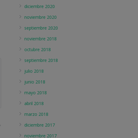
diciembre 2020
noviembre 2020
septiembre 2020
noviembre 2018
octubre 2018
septiembre 2018
julio 2018
junio 2018
mayo 2018
abril 2018
marzo 2018
diciembre 2017
noviembre 2017