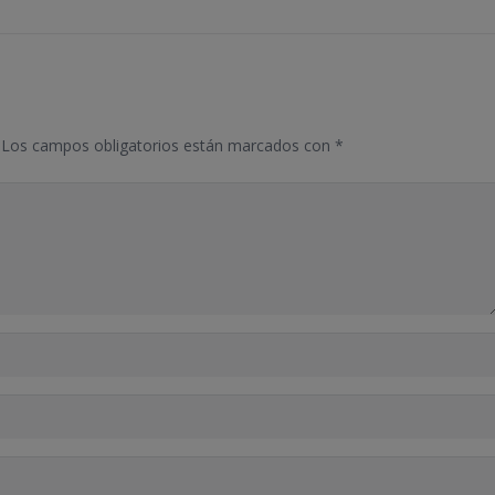
Los campos obligatorios están marcados con
*