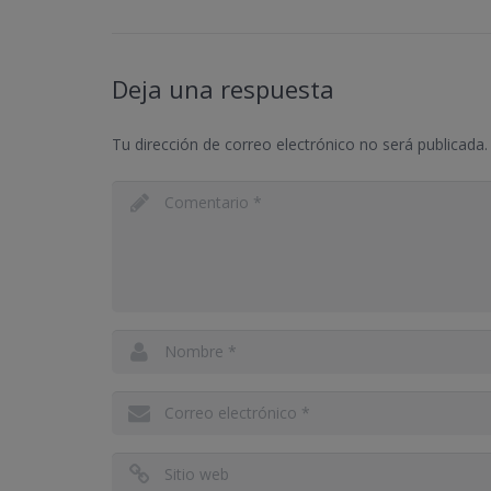
Deja una respuesta
Tu dirección de correo electrónico no será publicada.