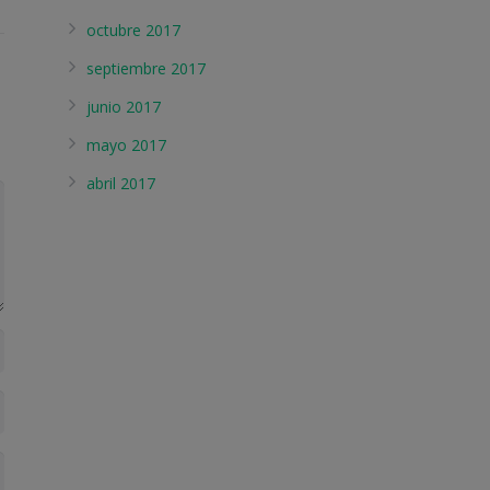
octubre 2017
septiembre 2017
junio 2017
mayo 2017
abril 2017