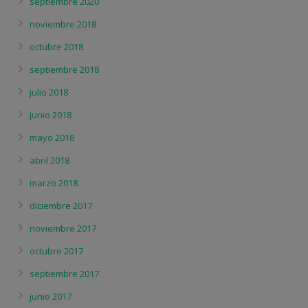
septiembre 2020
noviembre 2018
octubre 2018
septiembre 2018
julio 2018
junio 2018
mayo 2018
abril 2018
marzo 2018
diciembre 2017
noviembre 2017
octubre 2017
septiembre 2017
junio 2017