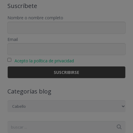
Suscríbete
Nombre o nombre completo
Email
Acepto la política de privacidad
Categorías blog
Categorías
blog