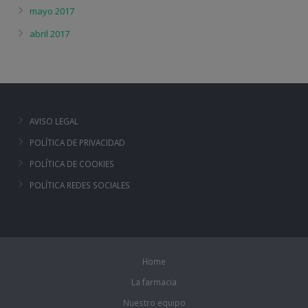
mayo 2017
abril 2017
AVISO LEGAL
POLÍTICA DE PRIVACIDAD
POLÍTICA DE COOKIES
POLÍTICA REDES SOCIALES
Home
La farmacia
Nuestro equipo