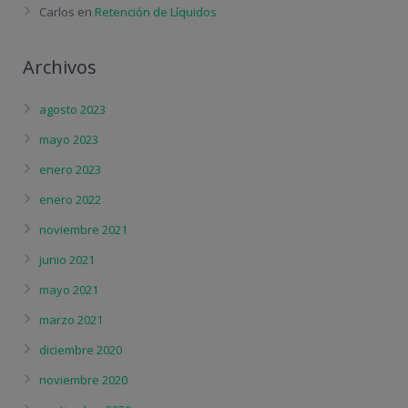
Carlos
en
Retención de Líquidos
Archivos
agosto 2023
mayo 2023
enero 2023
enero 2022
noviembre 2021
junio 2021
mayo 2021
marzo 2021
diciembre 2020
noviembre 2020