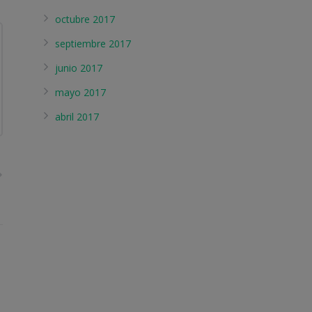
octubre 2017
septiembre 2017
junio 2017
mayo 2017
abril 2017