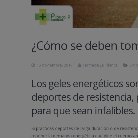
¿Cómo se deben toma
15 noviembre, 2017
Farmacia La Pilarica
Sin 
Los geles energéticos 
deportes de resistencia,
para que sean infalibles.
Si practicas deportes de larga duración o de resiste
reponer la demanda energética que pide el cuerpo ant