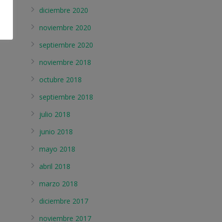
diciembre 2020
noviembre 2020
septiembre 2020
noviembre 2018
octubre 2018
septiembre 2018
julio 2018
junio 2018
mayo 2018
abril 2018
marzo 2018
diciembre 2017
noviembre 2017