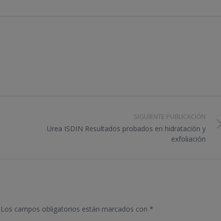
SIGUIENTE PUBLICACIÓN
Urea ISDIN Resultados probados en hidratación y
exfoliación
Los campos obligatorios están marcados con
*