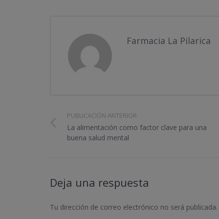
Farmacia La Pilarica
PUBLICACIÓN ANTERIOR
La alimentación como factor clave para una
buena salud mental
Deja una respuesta
Tu dirección de correo electrónico no será publicada.