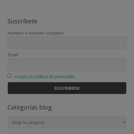
Suscríbete
Nombre o nombre completo
Email
Acepto la política de privacidad
Categorías blog
Categorías
blog