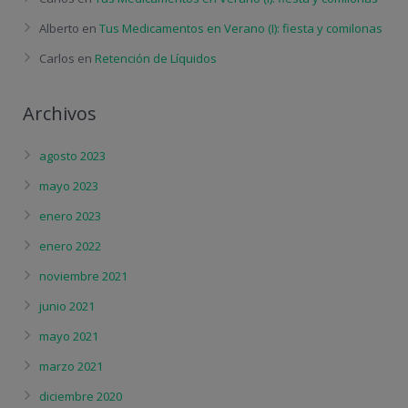
Alberto
en
Tus Medicamentos en Verano (I): fiesta y comilonas
Carlos
en
Retención de Líquidos
Archivos
agosto 2023
mayo 2023
enero 2023
enero 2022
noviembre 2021
junio 2021
mayo 2021
marzo 2021
diciembre 2020