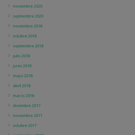
noviembre 2020
septiembre 2020
noviembre 2018
octubre 2018
septiembre 2018
julio 2018
junio 2018
mayo 2018
abril 2018
marzo 2018
diciembre 2017
noviembre 2017
octubre 2017