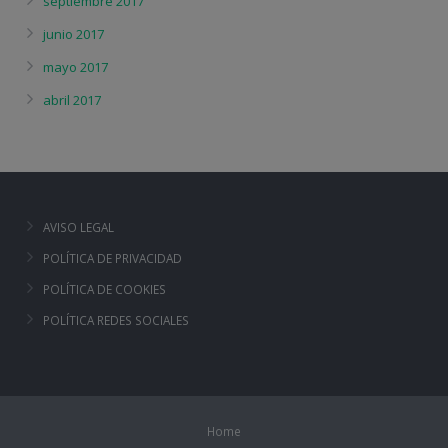
septiembre 2017
junio 2017
mayo 2017
abril 2017
AVISO LEGAL
POLÍTICA DE PRIVACIDAD
POLÍTICA DE COOKIES
POLÍTICA REDES SOCIALES
Home