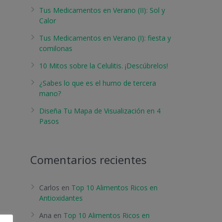
Tus Medicamentos en Verano (II): Sol y
Calor
Tus Medicamentos en Verano (I): fiesta y
comilonas
10 Mitos sobre la Celulitis. ¡Descúbrelos!
¿Sabes lo que es el humo de tercera
mano?
Diseña Tu Mapa de Visualización en 4
Pasos
Comentarios recientes
Carlos
en
Top 10 Alimentos Ricos en
Antioxidantes
Ana
en
Top 10 Alimentos Ricos en