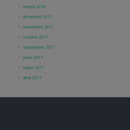
marzo 2018
diciembre 2017
noviembre 2017
octubre 2017
septiembre 2017
junio 2017
mayo 2017
abril 2017