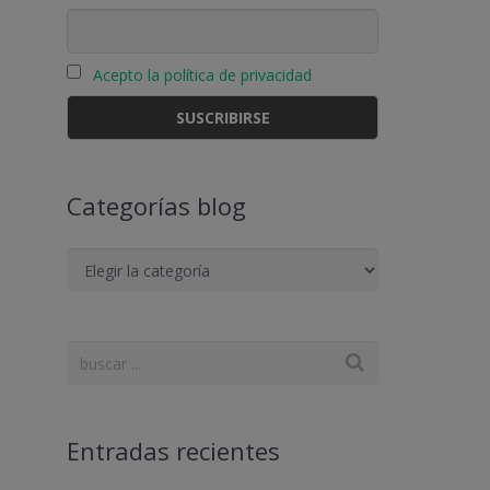
Acepto la política de privacidad
Categorías blog
Categorías
blog
Entradas recientes