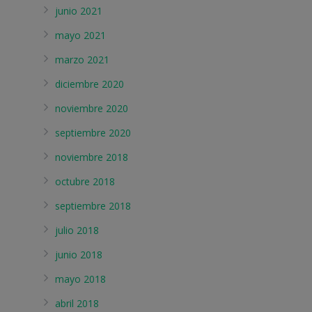
junio 2021
mayo 2021
marzo 2021
diciembre 2020
noviembre 2020
septiembre 2020
noviembre 2018
octubre 2018
septiembre 2018
julio 2018
junio 2018
mayo 2018
abril 2018