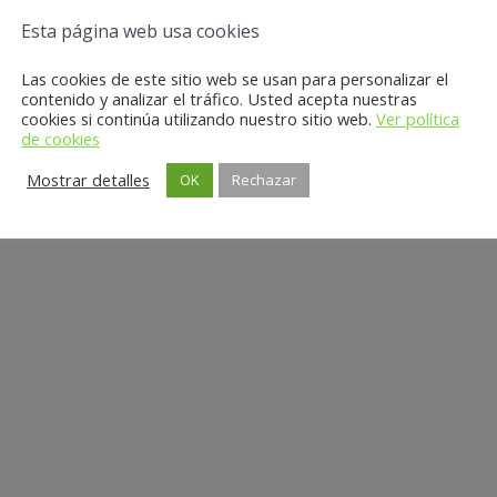
Esta página web usa cookies
Las cookies de este sitio web se usan para personalizar el
contenido y analizar el tráfico. Usted acepta nuestras
cookies si continúa utilizando nuestro sitio web.
Ver política
de cookies
Mostrar detalles
OK
Rechazar