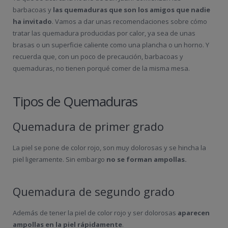
barbacoas y
las quemaduras que son los amigos que nadie
ha invitado
. Vamos a dar unas recomendaciones sobre cómo
tratar las quemadura producidas por calor, ya sea de unas
brasas o un superficie caliente como una plancha o un horno. Y
recuerda que, con un poco de precaución, barbacoas y
quemaduras, no tienen porqué comer de la misma mesa.
Tipos de Quemaduras
Quemadura de primer grado
La piel se pone de color rojo, son muy dolorosas y se hincha la
piel ligeramente. Sin embargo
no se forman ampollas.
Quemadura de segundo grado
Además de tener la piel de color rojo y ser dolorosas
aparecen
ampollas en la piel rápidamente
.