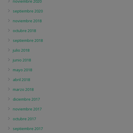
noviembre 2020
septiembre 2020
noviembre 2018
octubre 2018
septiembre 2018
julio 2018
junio 2018
mayo 2018
abril 2018
marzo 2018
diciembre 2017
noviembre 2017
octubre 2017
septiembre 2017