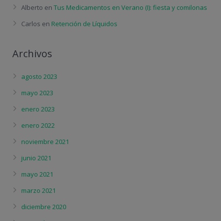
Alberto
en
Tus Medicamentos en Verano (I): fiesta y comilonas
Carlos
en
Retención de Líquidos
Archivos
agosto 2023
mayo 2023
enero 2023
enero 2022
noviembre 2021
junio 2021
mayo 2021
marzo 2021
diciembre 2020