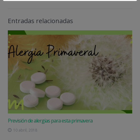
Entradas relacionadas
Previsión de alergias para esta primavera
10 abril, 2018