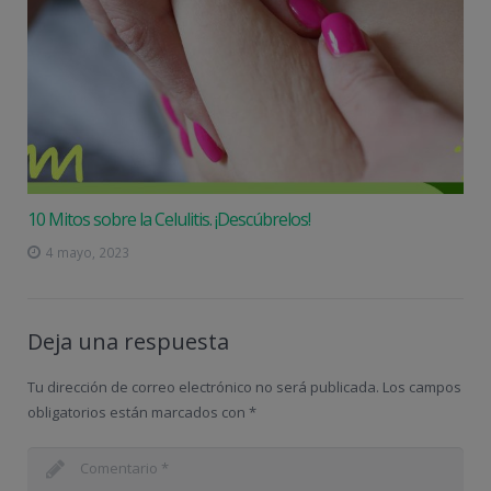
10 Mitos sobre la Celulitis. ¡Descúbrelos!
4 mayo, 2023
Deja una respuesta
Tu dirección de correo electrónico no será publicada.
Los campos
obligatorios están marcados con
*