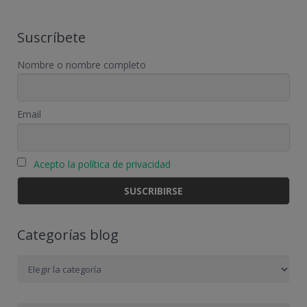
Suscríbete
Nombre o nombre completo
Email
Acepto la política de privacidad
Categorías blog
Categorías
blog