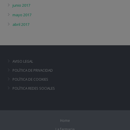
junio 2017
mayo 2017
abril 2017
AVISO LEGAL
POLÍTICA DE PRIVACIDAD
POLÍTICA DE COOKIES
POLÍTICA REDES SOCIALES
Home
La farmacia