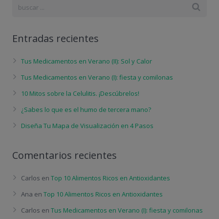
Entradas recientes
Tus Medicamentos en Verano (II): Sol y Calor
Tus Medicamentos en Verano (I): fiesta y comilonas
10 Mitos sobre la Celulitis. ¡Descúbrelos!
¿Sabes lo que es el humo de tercera mano?
Diseña Tu Mapa de Visualización en 4 Pasos
Comentarios recientes
Carlos
en
Top 10 Alimentos Ricos en Antioxidantes
Ana
en
Top 10 Alimentos Ricos en Antioxidantes
Carlos
en
Tus Medicamentos en Verano (I): fiesta y comilonas