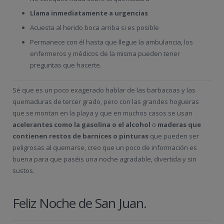
Llama inmediatamente a urgencias
Acuesta al herido boca arriba si es posible
Permanece con él hasta que llegue la ambulancia, los
enfermeros y médicos de la misma pueden tener
preguntas que hacerte.
Sé que es un poco exagerado hablar de las barbacoas y las
quemaduras de tercer grado, pero con las grandes hogueras
que se montan en la playa y que en muchos casos se usan
acelerantes como la gasolina o el alcohol
o
maderas que
contienen restos de barnices o pinturas
que pueden ser
peligrosas al quemarse, creo que un poco de información es
buena para que paséis una noche agradable, divertida y sin
sustos.
Feliz Noche de San Juan.