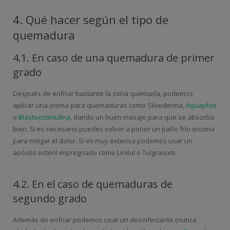
4. Qué hacer según el tipo de
quemadura
4.1. En caso de una quemadura de primer
grado
Después de enfriar bastante la zona quemada, podemos
aplicar una crema para quemaduras como Silvederma,
Aquaphor
o
Blastoestimulina
, dando un buen masaje para que se absorba
bien. Si es necesario puedes volver a poner un paño frío encima
para mitigar el dolor. Si es muy extensa podemos usar un
apósito estéril impregnado como Linitul o Tulgrasum.
4.2. En el caso de quemaduras de
segundo grado
Además de enfriar podemos usar un desinfectante (nunca