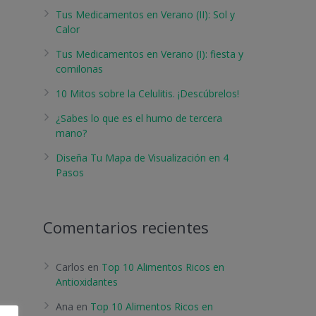
Tus Medicamentos en Verano (II): Sol y
Calor
Tus Medicamentos en Verano (I): fiesta y
comilonas
10 Mitos sobre la Celulitis. ¡Descúbrelos!
¿Sabes lo que es el humo de tercera
mano?
Diseña Tu Mapa de Visualización en 4
Pasos
Comentarios recientes
Carlos
en
Top 10 Alimentos Ricos en
Antioxidantes
Ana
en
Top 10 Alimentos Ricos en