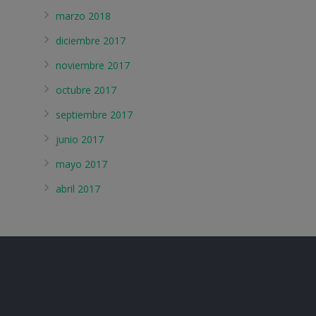
marzo 2018
diciembre 2017
noviembre 2017
octubre 2017
septiembre 2017
junio 2017
mayo 2017
abril 2017