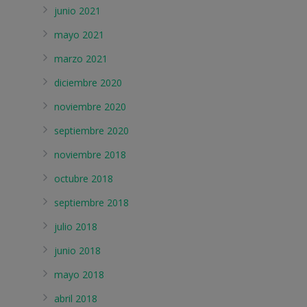
junio 2021
mayo 2021
marzo 2021
diciembre 2020
noviembre 2020
septiembre 2020
noviembre 2018
octubre 2018
septiembre 2018
julio 2018
junio 2018
mayo 2018
abril 2018