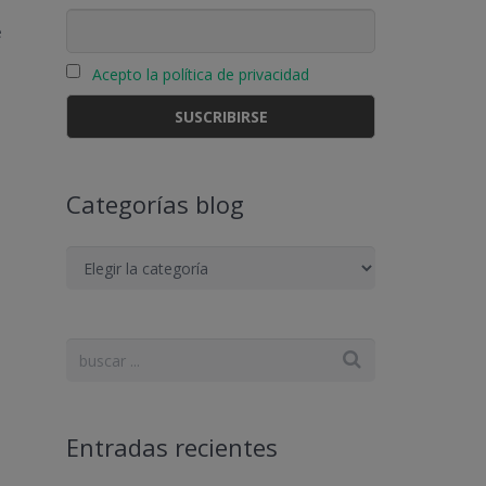
e
Acepto la política de privacidad
Categorías blog
Categorías
blog
Entradas recientes