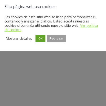
Esta página web usa cookies
Las cookies de este sitio web se usan para personalizar el
contenido y analizar el tráfico. Usted acepta nuestras
cookies si continúa utilizando nuestro sitio web.
Ver política
de cookies
Mostrar detalles
OK
Rechazar