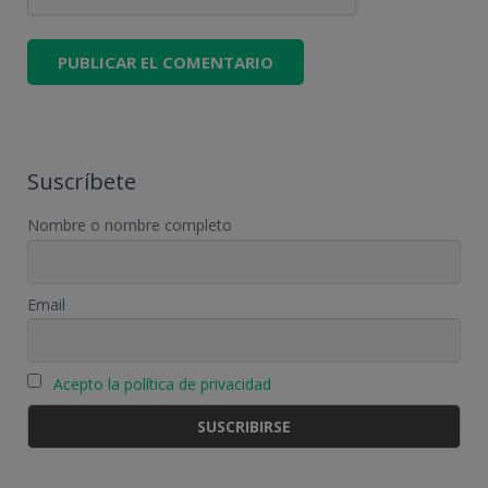
Suscríbete
Nombre o nombre completo
Email
Acepto la política de privacidad