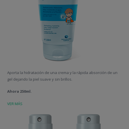
Aporta la hidratación de una crema y la rápida absorción de un
gel dejando la piel suave y sin brillos.
Ahora 250ml.
VER MÁS