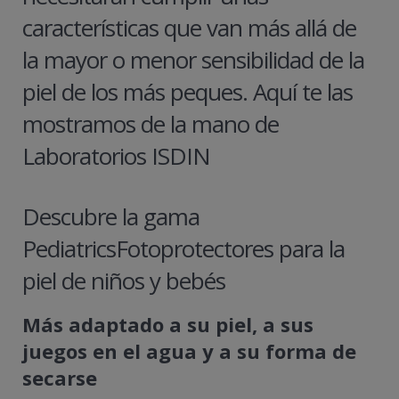
características que van más allá de
la mayor o menor sensibilidad de la
piel de los más peques. Aquí te las
mostramos de la mano de
Laboratorios ISDIN
Descubre la gama
PediatricsFotoprotectores para la
piel de niños y bebés
Más adaptado a su piel, a sus
juegos en el agua y a su forma de
secarse