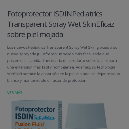
Fotoprotector ISDINPediatrics
Transparent Spray Wet SkinEficaz
sobre piel mojada
Los nuevos Pediatrics Transparent Spray Wet Skin gracias a su
nueva sprayado JET ofrecen un salida más focalizada que
pulveriza la cantidad necesaria del producto sobre la piel para
una extensión más fácil y homogénea. Además, su tecnología
WetSkIN permite la absorción en la piel mojada sin dejar residuo
blanco y manteniendo el factor de protección.
VER MÁS