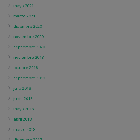
mayo 2021
marzo 2021
diciembre 2020
noviembre 2020
septiembre 2020
noviembre 2018
octubre 2018
septiembre 2018
julio 2018
junio 2018
mayo 2018
abril 2018
marzo 2018
diciembre 2017