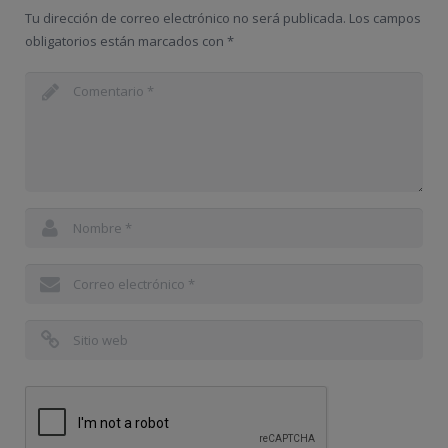
Tu dirección de correo electrónico no será publicada.
Los campos
obligatorios están marcados con
*