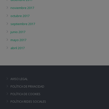
noviembre 2017
octubre 2017
septiembre 2017
junio 2017
mayo 2017
abril 2017
AVISO LEGAL
POLÍTICA DE PRIVACIDAD
POLÍTICA DE COOKIES
POLÍTICA REDES SOCIALES