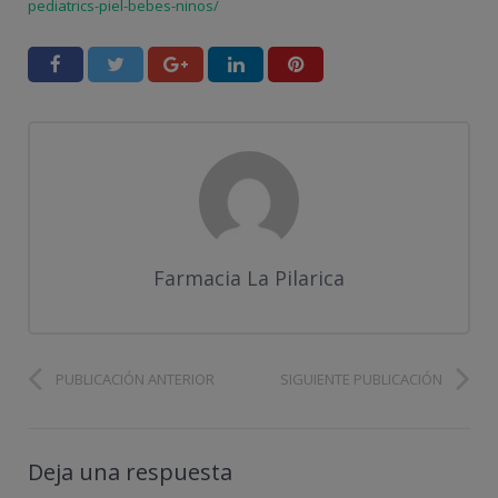
pediatrics-piel-bebes-ninos/
Farmacia La Pilarica
PUBLICACIÓN ANTERIOR
SIGUIENTE PUBLICACIÓN
Deja una respuesta