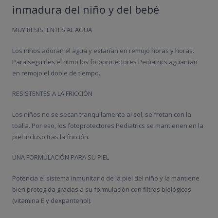
inmadura del niño y del bebé
MUY RESISTENTES AL AGUA
Los niños adoran el agua y estarían en remojo horas y horas.
Para seguirles el ritmo los fotoprotectores Pediatrics aguantan
en remojo el doble de tiempo.
RESISTENTES A LA FRICCIÓN
Los niños no se secan tranquilamente al sol, se frotan con la
toalla. Por eso, los fotoprotectores Pediatrics se mantienen en la
piel incluso tras la fricción.
UNA FORMULACIÓN PARA SU PIEL
Potencia el sistema inmunitario de la piel del niño y la mantiene
bien protegida gracias a su formulación con filtros biológicos
(vitamina E y dexpantenol).