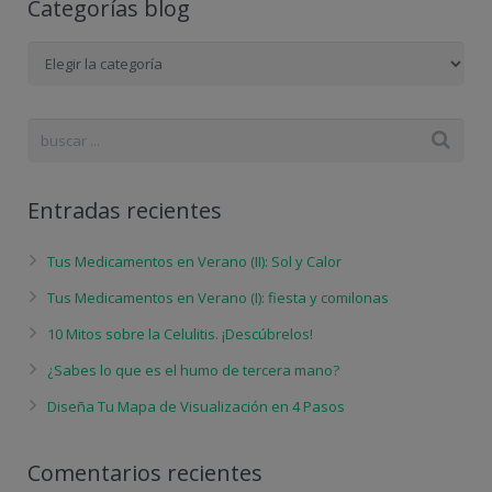
Categorías blog
Categorías
blog
Entradas recientes
Tus Medicamentos en Verano (II): Sol y Calor
Tus Medicamentos en Verano (I): fiesta y comilonas
10 Mitos sobre la Celulitis. ¡Descúbrelos!
¿Sabes lo que es el humo de tercera mano?
Diseña Tu Mapa de Visualización en 4 Pasos
Comentarios recientes