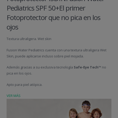
Pediatrics SPF 50+El primer
Fotoprotector que no pica en los
ojos
Textura ultraligera. Wet skin
Fusion Water Pediatrics cuenta con una textura ultraligera Wet
Skin, puede aplicarse incluso sobre piel mojada.
Además gracias a su exclusiva tecnología
Safe-Eye Tech™
no
pica en los ojos.
Apto para piel atópica.
VER MÁS