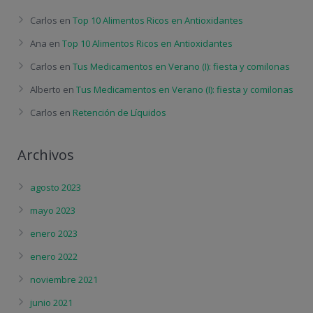
Carlos
en
Top 10 Alimentos Ricos en Antioxidantes
Ana
en
Top 10 Alimentos Ricos en Antioxidantes
Carlos
en
Tus Medicamentos en Verano (I): fiesta y comilonas
Alberto
en
Tus Medicamentos en Verano (I): fiesta y comilonas
Carlos
en
Retención de Líquidos
Archivos
agosto 2023
mayo 2023
enero 2023
enero 2022
noviembre 2021
junio 2021