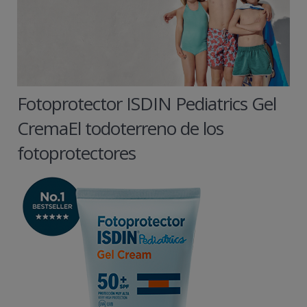
Fotoprotector ISDIN Pediatrics Gel
CremaEl todoterreno de los
fotoprotectores