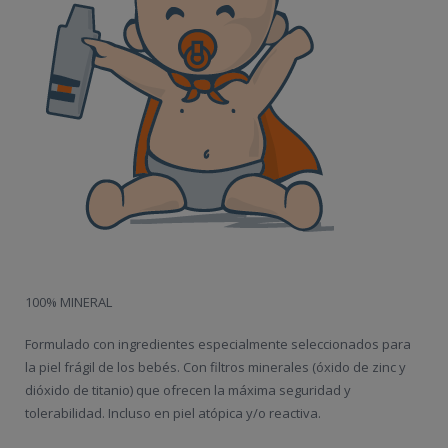
100% MINERAL
Formulado con ingredientes especialmente seleccionados para
la piel frágil de los bebés. Con filtros minerales (óxido de zinc y
dióxido de titanio) que ofrecen la máxima seguridad y
tolerabilidad. Incluso en piel atópica y/o reactiva.