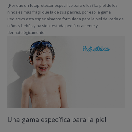
¿Por qué un fotoprotector específico para ellos? La piel de los
niños es más frágil que la de sus padres, por eso la gama
Pediatrics está especialmente formulada para la piel delicada de
niños y bebés y ha sido testada pediátricamente y
dermatológicamente.
Una gama específica para la piel