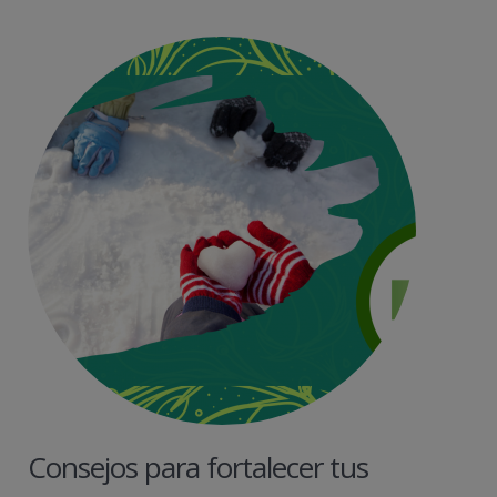
Consejos para fortalecer tus