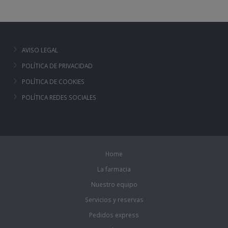
AVISO LEGAL
POLÍTICA DE PRIVACIDAD
POLÍTICA DE COOKIES
POLÍTICA REDES SOCIALES
Home
La farmacia
Nuestro equipo
Servicios y reservas
Pedidos express