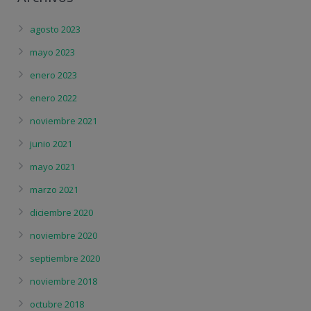
agosto 2023
mayo 2023
enero 2023
enero 2022
noviembre 2021
junio 2021
mayo 2021
marzo 2021
diciembre 2020
noviembre 2020
septiembre 2020
noviembre 2018
octubre 2018