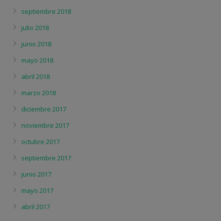
septiembre 2018
julio 2018
junio 2018
mayo 2018
abril 2018
marzo 2018
diciembre 2017
noviembre 2017
octubre 2017
septiembre 2017
junio 2017
mayo 2017
abril 2017