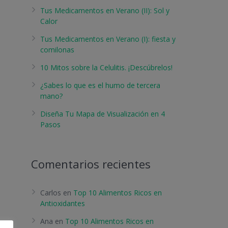
Tus Medicamentos en Verano (II): Sol y
Calor
Tus Medicamentos en Verano (I): fiesta y
comilonas
10 Mitos sobre la Celulitis. ¡Descúbrelos!
¿Sabes lo que es el humo de tercera
mano?
Diseña Tu Mapa de Visualización en 4
Pasos
Comentarios recientes
Carlos
en
Top 10 Alimentos Ricos en
Antioxidantes
Ana
en
Top 10 Alimentos Ricos en