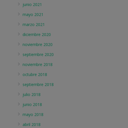
junio 2021
mayo 2021
marzo 2021
diciembre 2020
noviembre 2020
septiembre 2020
noviembre 2018
octubre 2018
septiembre 2018
julio 2018
junio 2018
mayo 2018
abril 2018