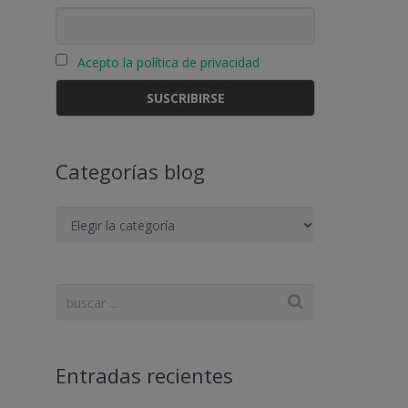
Acepto la política de privacidad
Categorías blog
Categorías
blog
Entradas recientes