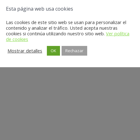
Esta página web usa cookies
Las cookies de este sitio web se usan para personalizar el
contenido y analizar el tráfico. Usted acepta nuestras
cookies si continúa utilizando nuestro sitio web.
Ver política
de cookies
Mostrar detalles
OK
Rechazar