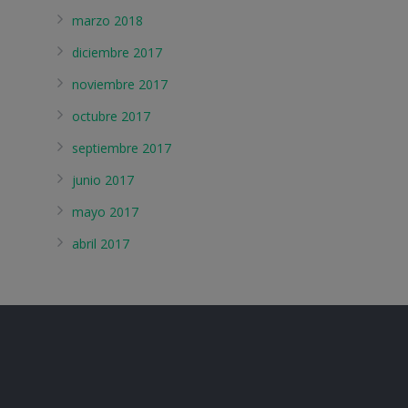
marzo 2018
diciembre 2017
noviembre 2017
octubre 2017
septiembre 2017
junio 2017
mayo 2017
abril 2017