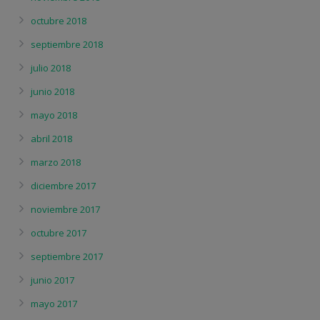
octubre 2018
septiembre 2018
julio 2018
junio 2018
mayo 2018
abril 2018
marzo 2018
diciembre 2017
noviembre 2017
octubre 2017
septiembre 2017
junio 2017
mayo 2017