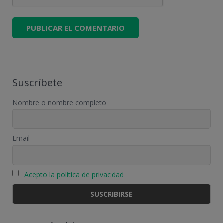
Suscríbete
Nombre o nombre completo
Email
Acepto la política de privacidad