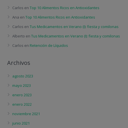
Carlos
en
Top 10 Alimentos Ricos en Antioxidantes
Ana
en
Top 10 Alimentos Ricos en Antioxidantes
Carlos
en
Tus Medicamentos en Verano (I): fiesta y comilonas
Alberto
en
Tus Medicamentos en Verano (I): fiesta y comilonas
Carlos
en
Retención de Líquidos
Archivos
agosto 2023
mayo 2023
enero 2023
enero 2022
noviembre 2021
junio 2021