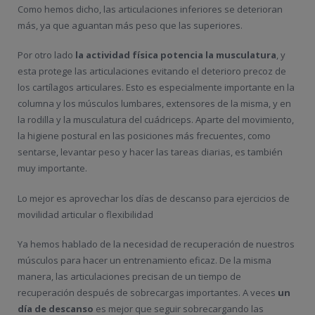
Como hemos dicho, las articulaciones inferiores se deterioran
más, ya que aguantan más peso que las superiores.
Por otro lado
la actividad física potencia la musculatura
, y
esta protege las articulaciones evitando el deterioro precoz de
los cartílagos articulares. Esto es especialmente importante en la
columna y los músculos lumbares, extensores de la misma, y en
la rodilla y la musculatura del cuádriceps. Aparte del movimiento,
la higiene postural en las posiciones más frecuentes, como
sentarse, levantar peso y hacer las tareas diarias, es también
muy importante.
Lo mejor es aprovechar los días de descanso para ejercicios de
movilidad articular o flexibilidad
Ya hemos hablado de la necesidad de recuperación de nuestros
músculos para hacer un entrenamiento eficaz. De la misma
manera, las articulaciones precisan de un tiempo de
recuperación después de sobrecargas importantes. A veces
un
día de descanso
es mejor que seguir sobrecargando las