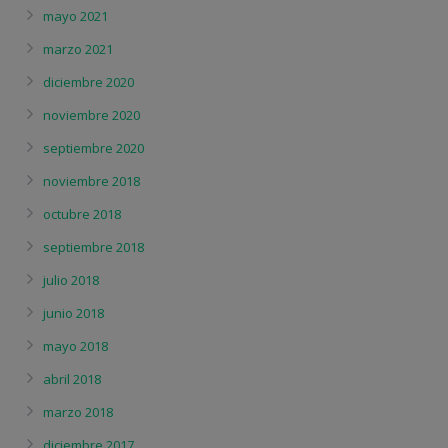
mayo 2021
marzo 2021
diciembre 2020
noviembre 2020
septiembre 2020
noviembre 2018
octubre 2018
septiembre 2018
julio 2018
junio 2018
mayo 2018
abril 2018
marzo 2018
diciembre 2017