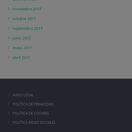
noviembre 2017
octubre 2017
septiembre 2017
junio 2017
mayo 2017
abril 2017
AVISO LEGAL
POLÍTICA DE PRIVACIDAD
POLÍTICA DE COOKIES
POLÍTICA REDES SOCIALES