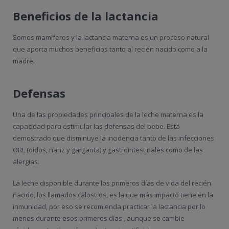
Beneficios de la lactancia
Somos mamíferos y la lactancia materna es un proceso natural
que aporta muchos beneficios tanto al recién nacido como a la
madre.
Defensas
Una de las propiedades principales de la leche materna es la
capacidad para estimular las defensas del bebe. Está
demostrado que disminuye la incidencia tanto de las infecciones
ORL (oídos, nariz y garganta) y gastrointestinales como de las
alergias.
La leche disponible durante los primeros días de vida del recién
nacido, los llamados calostros, es la que más impacto tiene en la
inmunidad, por eso se recomienda practicar la lactancia por lo
menos durante esos primeros días , aunque se cambie