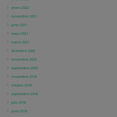
enero 2022
noviembre 2021
junio 2021
mayo 2021
marzo 2021
diciembre 2020
noviembre 2020
septiembre 2020
noviembre 2018
octubre 2018
septiembre 2018
julio 2018
junio 2018