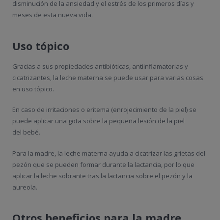
disminución de la ansiedad y el estrés de los primeros días y
meses de esta nueva vida.
Uso tópico
Gracias a sus propiedades antibióticas, antiinflamatorias y
cicatrizantes, la leche materna se puede usar para varias cosas
en uso tópico.
En caso de irritaciones o eritema (enrojecimiento de la piel) se
puede aplicar una gota sobre la pequeña lesión de la piel
del bebé.
Para la madre, la leche materna ayuda a cicatrizar las grietas del
pezón que se pueden formar durante la lactancia, por lo que
aplicar la leche sobrante tras la lactancia sobre el pezón y la
aureola.
Otros beneficios para la madre