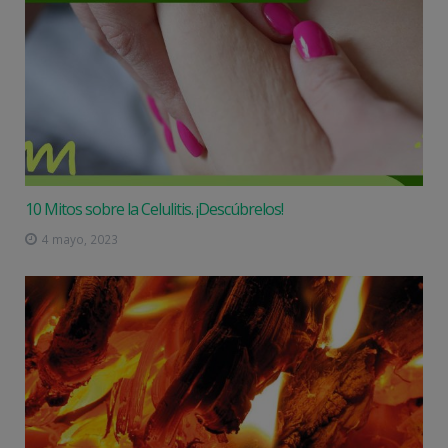
10 Mitos sobre la Celulitis. ¡Descúbrelos!
4 mayo, 2023