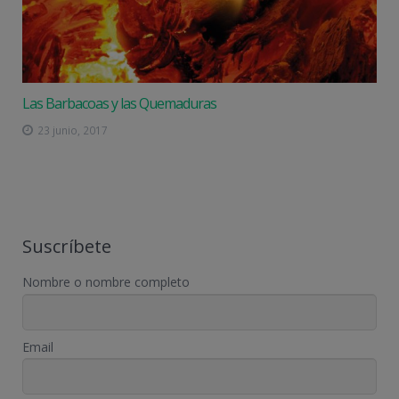
Las Barbacoas y las Quemaduras
23 junio, 2017
Suscríbete
Nombre o nombre completo
Email