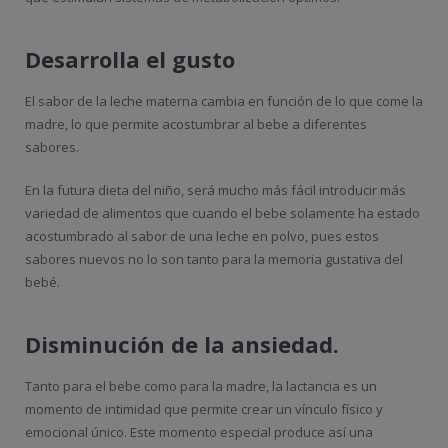
Desarrolla el gusto
El sabor de la leche materna cambia en función de lo que come la
madre, lo que permite acostumbrar al bebe a diferentes
sabores.
En la futura dieta del niño, será mucho más fácil introducir más
variedad de alimentos que cuando el bebe solamente ha estado
acostumbrado al sabor de una leche en polvo, pues estos
sabores nuevos no lo son tanto para la memoria gustativa del
bebé.
Disminución de la ansiedad.
Tanto para el bebe como para la madre, la lactancia es un
momento de intimidad que permite crear un vínculo físico y
emocional único. Este momento especial produce así una