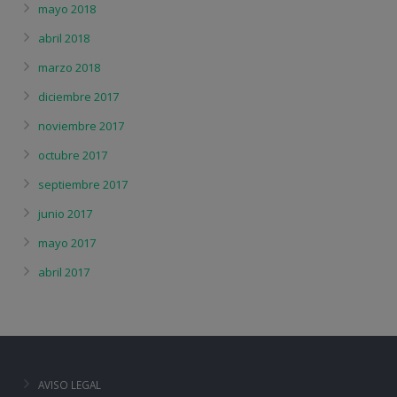
mayo 2018
abril 2018
marzo 2018
diciembre 2017
noviembre 2017
octubre 2017
septiembre 2017
junio 2017
mayo 2017
abril 2017
AVISO LEGAL