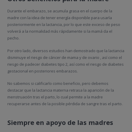
Durante el embarazo, se acumula grasa en el cuerpo de la
madre con la idea de tener energía disponible para usarla
posteriormente en la lactancia, por lo que este exceso de peso
volverá a la normalidad más rápidamente si la mamá da el
pecho.
Por otro lado, diversos estudios han demostrado que la lactancia
disminuye el riesgo de cáncer de mama y de ovario , así como el
riesgo de padecer diabetes tipo 2, así como el riesgo de diabetes
gestacional en posteriores embarazos.
No sabemos si calificarlo como beneficio, pero debemos
destacar que la lactancia materna retrasa la aparición de la
menstruación tras el parto, lo cual permite a la madre
recuperarse antes de la posible pérdida de sangre tras el parto.
Siempre en apoyo de las madres