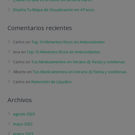
Diseña Tu Mapa de Visualización en 4 Pasos
Comentarios recientes
Carlos
en
Top 10 Alimentos Ricos en Antioxidantes
Ana
en
Top 10 Alimentos Ricos en Antioxidantes
Carlos
en
Tus Medicamentos en Verano (I): fiesta y comilonas
Alberto
en
Tus Medicamentos en Verano (I): fiesta y comilonas
Carlos
en
Retención de Líquidos
Archivos
agosto 2023
mayo 2023
enero 2023