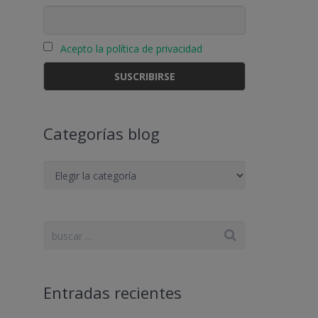
Acepto la política de privacidad
s
Categorías blog
Categorías
blog
Entradas recientes