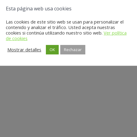
Esta página web usa cookies
Las cookies de este sitio web se usan para personalizar el
contenido y analizar el tráfico. Usted acepta nuestras
cookies si continúa utilizando nuestro sitio web.
Ver política
de cookies
Mostrar detalles
OK
Rechazar