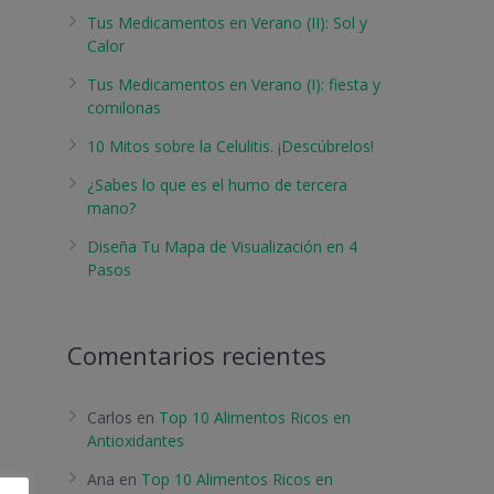
Tus Medicamentos en Verano (II): Sol y
Calor
Tus Medicamentos en Verano (I): fiesta y
comilonas
10 Mitos sobre la Celulitis. ¡Descúbrelos!
¿Sabes lo que es el humo de tercera
mano?
Diseña Tu Mapa de Visualización en 4
Pasos
Comentarios recientes
Carlos
en
Top 10 Alimentos Ricos en
Antioxidantes
Ana
en
Top 10 Alimentos Ricos en