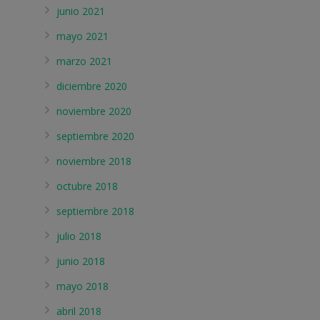
junio 2021
mayo 2021
marzo 2021
diciembre 2020
noviembre 2020
septiembre 2020
noviembre 2018
octubre 2018
septiembre 2018
julio 2018
junio 2018
mayo 2018
abril 2018