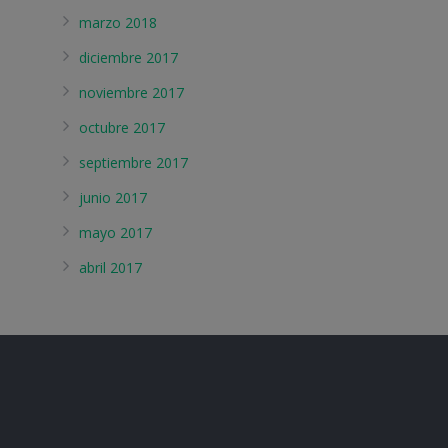
marzo 2018
diciembre 2017
noviembre 2017
octubre 2017
septiembre 2017
junio 2017
mayo 2017
abril 2017