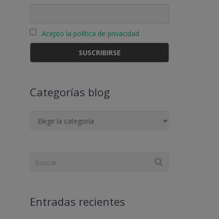
Acepto la política de privacidad
s
Categorías blog
Categorías
blog
Entradas recientes