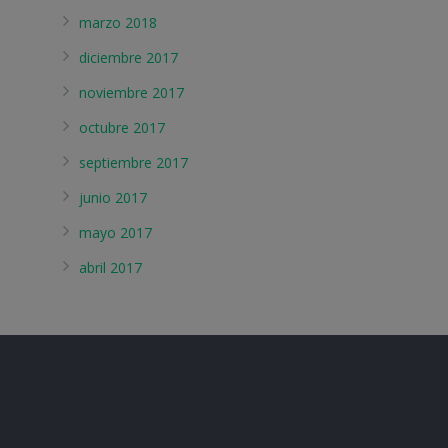
marzo 2018
diciembre 2017
noviembre 2017
octubre 2017
septiembre 2017
junio 2017
mayo 2017
abril 2017