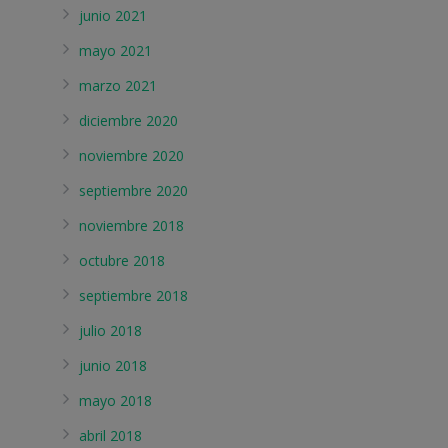
junio 2021
mayo 2021
marzo 2021
diciembre 2020
noviembre 2020
septiembre 2020
noviembre 2018
octubre 2018
septiembre 2018
julio 2018
junio 2018
mayo 2018
abril 2018