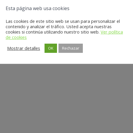
Esta página web usa cookies
Las cookies de este sitio web se usan para personalizar el
contenido y analizar el tráfico. Usted acepta nuestras
cookies si continúa utilizando nuestro sitio web.
Ver política
de cookies
Mostrar detalles
OK
Rechazar