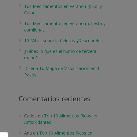
Tus Medicamentos en Verano (II): Sol y
Calor
Tus Medicamentos en Verano (I): fiesta y
comilonas
10 Mitos sobre la Celulitis. ¡Descúbrelos!
¿Sabes lo que es el humo de tercera
mano?
Diseña Tu Mapa de Visualización en 4
Pasos
Comentarios recientes
Carlos
en
Top 10 Alimentos Ricos en
Antioxidantes
Ana
en
Top 10 Alimentos Ricos en