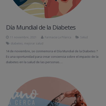
Día Mundial de la Diabetes
11 noviembre, 2021
Farmacia La Pilarica
Salud
diabetes
,
mejorar salud
14 de noviembre, se conmemora el Día Mundial de la Diabetes ?
Es una oportunidad para crear conciencia sobre el impacto de la
diabetes en la salud de las personas….