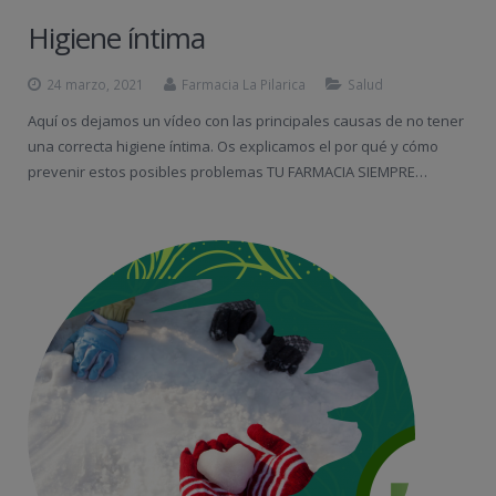
Higiene íntima
24 marzo, 2021
Farmacia La Pilarica
Salud
Aquí os dejamos un vídeo con las principales causas de no tener
una correcta higiene íntima. Os explicamos el por qué y cómo
prevenir estos posibles problemas TU FARMACIA SIEMPRE…