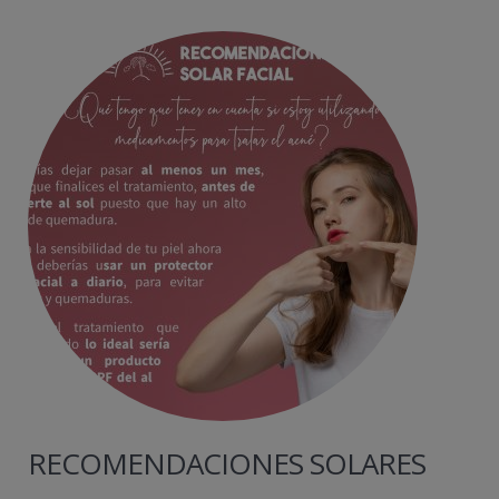
RECOMENDACIONES SOLARES