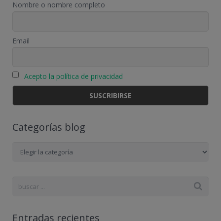
Nombre o nombre completo
Email
Acepto la política de privacidad
Categorías blog
Categorías
blog
Entradas recientes