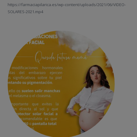
https://farmaciapilarica.es/wp-content/uploads/2021/06/VIDEO-
SOLARES-2021.mp4