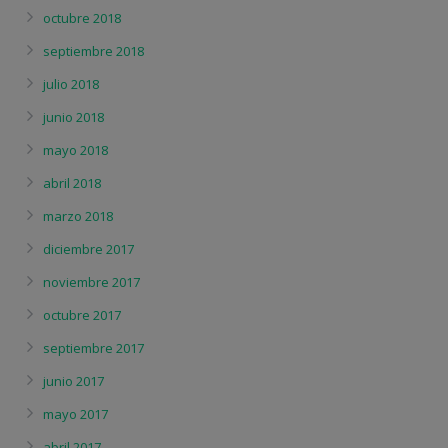
octubre 2018
septiembre 2018
julio 2018
junio 2018
mayo 2018
abril 2018
marzo 2018
diciembre 2017
noviembre 2017
octubre 2017
septiembre 2017
junio 2017
mayo 2017
abril 2017