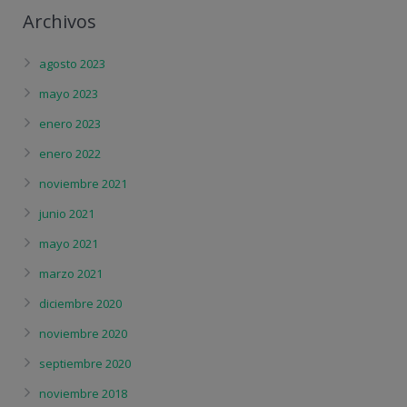
Archivos
agosto 2023
mayo 2023
enero 2023
enero 2022
noviembre 2021
junio 2021
mayo 2021
marzo 2021
diciembre 2020
noviembre 2020
septiembre 2020
noviembre 2018