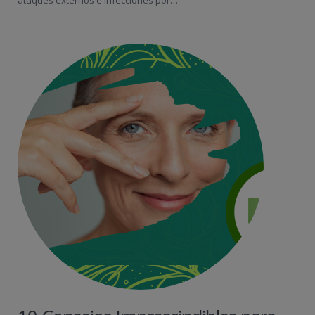
ataques externos e infecciones por…